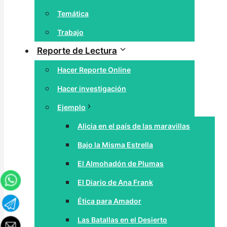
Temática
Trabajo
Reporte de Lectura
Hacer Reporte Online
Hacer investigación
Ejemplo
Alicia en el país de las maravillas
Bajo la Misma Estrella
El Almohadón de Plumas
El Diario de Ana Frank
Ética para Amador
Las Batallas en el Desierto