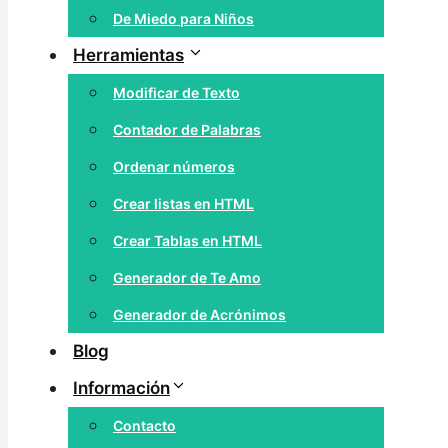
De Miedo para Niños
Herramientas
Modificar de Texto
Contador de Palabras
Ordenar números
Crear listas en HTML
Crear Tablas en HTML
Generador de Te Amo
Generador de Acrónimos
Blog
Información
Contacto