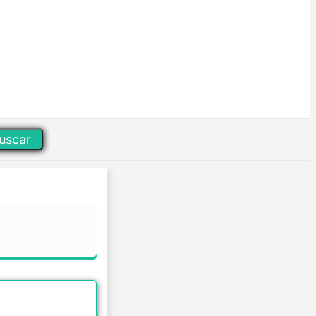
uscar