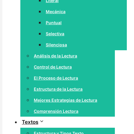
Literal
Mecánica
Puntual
Selectiva
Silenciosa
Análisis de la Lectura
Control de Lectura
El Proceso de Lectura
Estructura de la Lectura
Mejores Estrategias de Lectura
Comprensión Lectora
Textos
Estructura y Tipos Texto