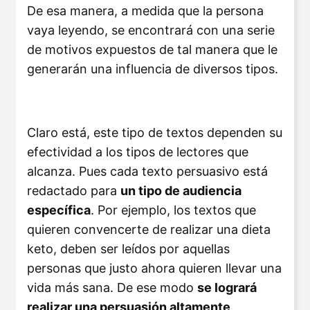
De esa manera, a medida que la persona
vaya leyendo, se encontrará con una serie
de motivos expuestos de tal manera que le
generarán una influencia de diversos tipos.
Claro está, este tipo de textos dependen su
efectividad a los tipos de lectores que
alcanza. Pues cada texto persuasivo está
redactado para
un tipo de audiencia
específica
. Por ejemplo, los textos que
quieren convencerte de realizar una dieta
keto, deben ser leídos por aquellas
personas que justo ahora quieren llevar una
vida más sana. De ese modo
se logrará
realizar una persuasión altamente