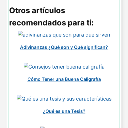
Otros artículos
recomendados para ti:
Adivinanzas ¿Qué son y Qué significan?
Cómo Tener una Buena Caligrafía
¿Qué es una Tesis?