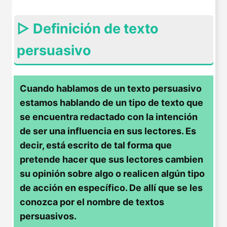
▷ Definición de texto
persuasivo
Cuando hablamos de un texto persuasivo
estamos hablando de un tipo de texto que
se encuentra redactado con la intención
de ser una influencia en sus lectores. Es
decir, está escrito de tal forma que
pretende hacer que sus lectores cambien
su opinión sobre algo o realicen algún tipo
de acción en específico. De allí que se les
conozca por el nombre de textos
persuasivos.