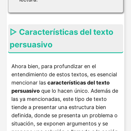
▷ Características del texto
persuasivo
Ahora bien, para profundizar en el
entendimiento de estos textos, es esencial
mencionar las
características del texto
persuasivo
que lo hacen único. Además de
las ya mencionadas, este tipo de texto
tiende a presentar una estructura bien
definida, donde se presenta un problema o
situación, se exponen argumentos y se