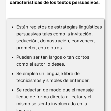
características de los textos persuasivos
.
Están repletos de estrategias lingüísticas
persuasivas tales como la invitación,
seducción, demostración, convencer,
prometer, entre otros.
Pueden ser tan largos o tan cortos
como el autor lo desee.
Se emplea un lenguaje libre de
tecnicismos y simples de entender.
Se redactan de modo que el mensaje
llegue de forma directa al lector y el
mismo se sienta involucrado en la
lectura.