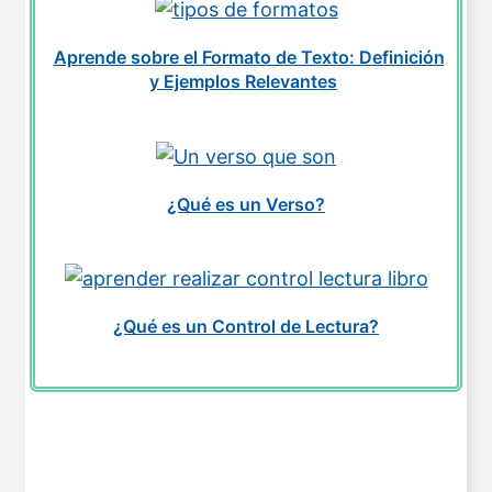
Aprende sobre el Formato de Texto: Definición
y Ejemplos Relevantes
¿Qué es un Verso?
¿Qué es un Control de Lectura?