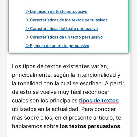
▷ Definición de texto persuasivo
▷ Características de los textos persuasivos
▷ Características del texto persuasivo
▷ Características de un texto persuasivo
▷ Ejemplo de un texto persuasivo
Los tipos de textos existentes varían,
principalmente, según la intencionalidad y
la tonalidad con la cual se escriban. A partir
de esto se vuelve muy fácil reconocer
cuáles son los principales
tipos de textos
utilizados en la actualidad. Para conocer
más sobre ellos, en el presente artículo, te
hablaremos sobre
los textos persuasivos
.