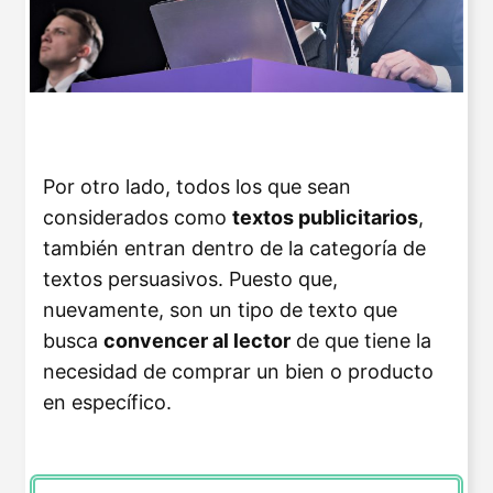
Por otro lado, todos los que sean
considerados como
textos publicitarios
,
también entran dentro de la categoría de
textos persuasivos. Puesto que,
nuevamente, son un tipo de texto que
busca
convencer al lector
de que tiene la
necesidad de comprar un bien o producto
en específico.