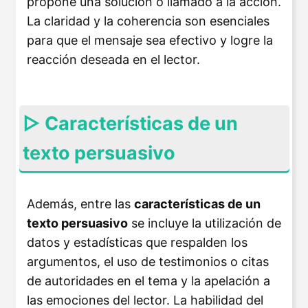
propone una solución o llamado a la acción.
La claridad y la coherencia son esenciales
para que el mensaje sea efectivo y logre la
reacción deseada en el lector.
▷ Características de un
texto persuasivo
Además, entre las
características de un
texto persuasivo
se incluye la utilización de
datos y estadísticas que respalden los
argumentos, el uso de testimonios o citas
de autoridades en el tema y la apelación a
las emociones del lector. La habilidad del