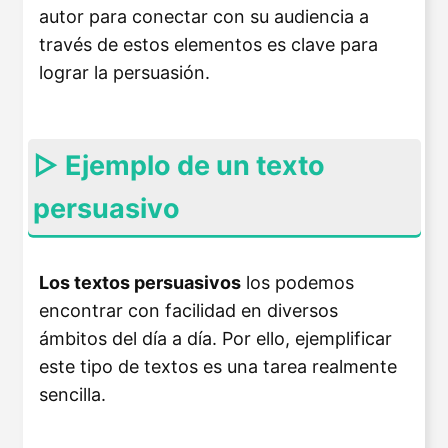
autor para conectar con su audiencia a
través de estos elementos es clave para
lograr la persuasión.
▷ Ejemplo de un texto
persuasivo
Los textos persuasivos
los podemos
encontrar con facilidad en diversos
ámbitos del día a día. Por ello, ejemplificar
este tipo de textos es una tarea realmente
sencilla.