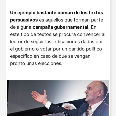
Un ejemplo bastante común de los textos
persuasivos
es aquellos que forman parte
de alguna
campaña gubernamental
. En
este tipo de textos se procura convencer al
lector de seguir las indicaciones dadas por
el gobierno o votar por un partido político
específico en caso de que se vengan
pronto unas elecciones.