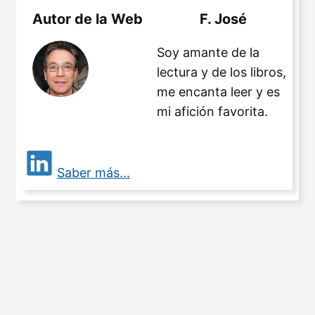
Autor de la Web
F. José
Soy amante de la
lectura y de los libros,
me encanta leer y es
mi afición favorita.
Saber más...