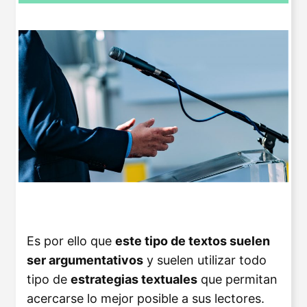
Es por ello que
este tipo de textos suelen
ser argumentativos
y suelen utilizar todo
tipo de
estrategias textuales
que permitan
acercarse lo mejor posible a sus lectores.