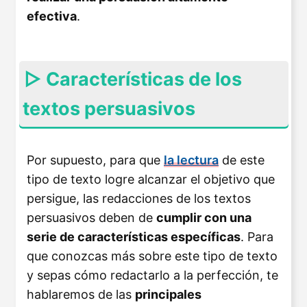
efectiva
.
▷ Características de los
textos persuasivos
Por supuesto, para que
la lectura
de este
tipo de texto logre alcanzar el objetivo que
persigue, las redacciones de los textos
persuasivos deben de
cumplir con una
serie de características específicas
. Para
que conozcas más sobre este tipo de texto
y sepas cómo redactarlo a la perfección, te
hablaremos de las
principales