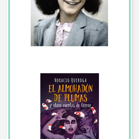
Reporte de Lectura de “El Diario de Ana Frank”