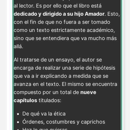
al lector. Es por ello que el libro está
dedicado y dirigido a su hijo Amador
. Esto,
con el fin de que no fuera a ser tomado
como un texto estrictamente académico,
sino que se entendiera que va mucho más
allá.
Al tratarse de un ensayo, el autor se
encarga de realizar una serie de hipótesis
que va a ir explicando a medida que se
avanza en el texto. El mismo se encuentra
compuesto por un total de
nueve
capítulos
titulados:
De qué va la ética
Órdenes, costumbres y caprichos
Haz lo que quieras