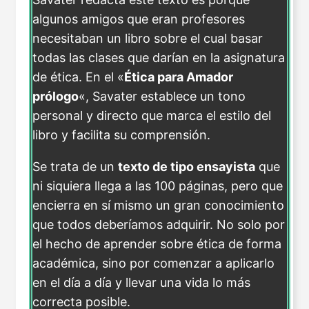
algunos amigos que eran profesores
necesitaban un libro sobre el cual basar
todas las clases que darían en la asignatura
de ética. En el «
Ética para Amador
prólogo
«, Savater establece un tono
personal y directo que marca el estilo del
libro y facilita su comprensión.
Se trata de un
texto de tipo ensayista
que
ni siquiera llega a las 100 páginas, pero que
encierra en sí mismo un gran conocimiento
que todos deberíamos adquirir. No solo por
el hecho de aprender sobre ética de forma
académica, sino por comenzar a aplicarlo
en el día a día y llevar una vida lo más
correcta posible.