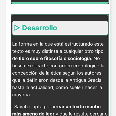
▷ Desarrollo
La forma en la que está estructurado este
texto es muy distinta a cualquier otro tipo
de
libro sobre filosofía
o sociología
. No
busca explicarte con orden cronológico la
concepción de la ética según los autores
que la definieron desde la Antigua Grecia
hasta la actualidad, como suelen hacer la
mayoría.
Savater opta por
crear un texto mucho
más ameno de leer
y que le resulte cercano