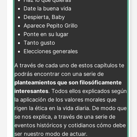
Date la buena vida
Despierta, Baby
Aparece Pepito Grillo
Ponte en su lugar
Tanto gusto
Elecciones generales
A través de cada uno de estos capítulos te
podrás encontrar con una serie de
planteamientos que son filosóficamente
interesantes
. Todos ellos explicados según
la aplicación de los valores morales que
rigen la ética en la vida diaria. De modo que
se nos explica, a través de una serie de
eventos históricos y cotidianos cómo debe
ser nuestro modo de actuar.