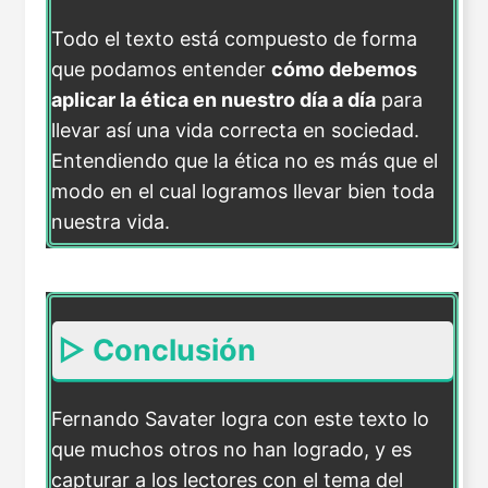
Todo el texto está compuesto de forma
que podamos entender
cómo debemos
aplicar la ética en nuestro día a día
para
llevar así una vida correcta en sociedad.
Entendiendo que la ética no es más que el
modo en el cual logramos llevar bien toda
nuestra vida.
▷ Conclusión
Fernando Savater logra con este texto lo
que muchos otros no han logrado, y es
capturar a los lectores con el tema del