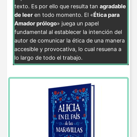
texto. Es por ello que resulta tan
agradable
de leer
en todo momento. El «
Ética para
Amador prólogo
» juega un papel
fundamental al establecer la intención del
autor de comunicar la ética de una manera
accesible y provocativa, lo cual resuena a
lo largo de todo el trabajo.