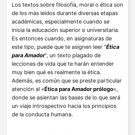
Los textos sobre filosofía, moral o ética son
de los más leídos durante diversas etapas
académicas, especialmente cuando se
inicia la educación superior o universitaria.
Es entonces cuando, en asignaturas de
este tipo, puede que te asignen leer “
Ética
para Amador
”, un texto plagado de
lecciones de vida que te harán entender
muy bien qué es realmente la ética.
Además, es común que se preste particular
atención al «
Ética para Amador prólogo
«,
donde se asientan las bases de lo que será
un viaje introspectivo hacia los principios
de la conducta humana.