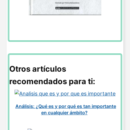
Reporte de Lectura de Romeo y Julieta
Otros artículos
recomendados para ti:
Análisis: ¿Qué es y por qué es tan importante
en cualquier ámbito?