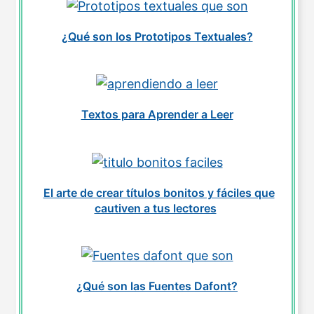
¿Qué son los Prototipos Textuales?
Textos para Aprender a Leer
El arte de crear títulos bonitos y fáciles que
cautiven a tus lectores
¿Qué son las Fuentes Dafont?