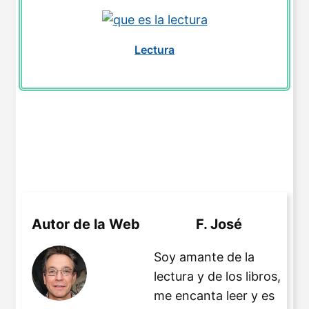
Lectura
Autor de la Web
F. José
Soy amante de la
lectura y de los libros,
me encanta leer y es