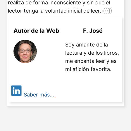
realiza de forma inconsciente y sin que el
lector tenga la voluntad inicial de leer.»}}]}
Autor de la Web
F. José
Soy amante de la
lectura y de los libros,
me encanta leer y es
mi afición favorita.
Saber más...