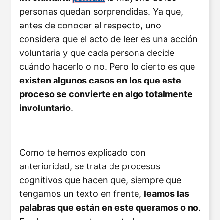
personas quedan sorprendidas. Ya que,
antes de conocer al respecto, uno
considera que el acto de leer es una acción
voluntaria y que cada persona decide
cuándo hacerlo o no. Pero lo cierto es que
existen algunos casos en los que este
proceso se convierte en algo totalmente
involuntario
.
Como te hemos explicado con
anterioridad, se trata de procesos
cognitivos que hacen que, siempre que
tengamos un texto en frente,
leamos las
palabras que están en este queramos o no
.