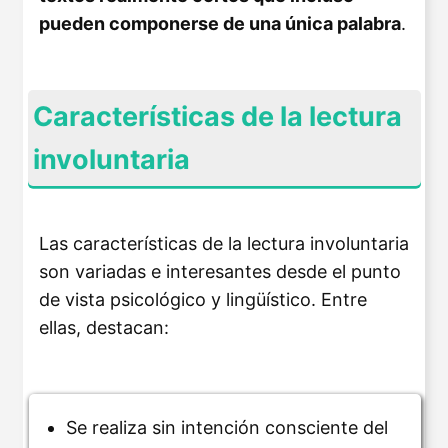
pueden componerse de una única palabra
.
Características de la lectura
involuntaria
Las características de la lectura involuntaria
son variadas e interesantes desde el punto
de vista psicológico y lingüístico. Entre
ellas, destacan:
Se realiza sin intención consciente del