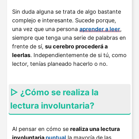
Sin duda alguna se trata de algo bastante
complejo e interesante. Sucede porque,
una vez que una persona
aprender a leer
,
siempre que tenga una serie de palabras en
frente de sí,
su cerebro procederá a
leerlas
. Independientemente de si tú, como
lector, tenías planeado hacerlo o no.
▷ ¿Cómo se realiza la
lectura involuntaria?
Al pensar en cómo se
realiza una lectura
involuntaria
puntual
la mayoría de las