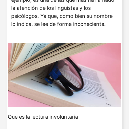
la atención de los lingüistas y los
psicólogos. Ya que, como bien su nombre
lo indica, se lee de forma inconsciente.
Que es la lectura involuntaria