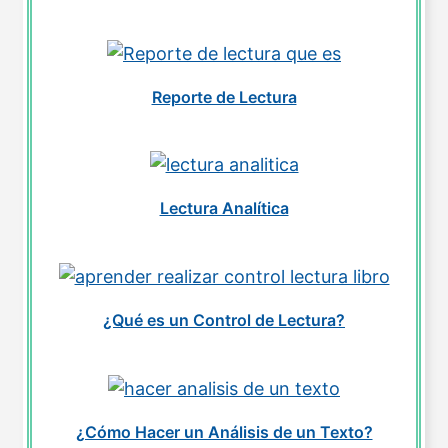
Reporte de Lectura
Lectura Analítica
¿Qué es un Control de Lectura?
¿Cómo Hacer un Análisis de un Texto?