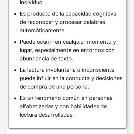
individuo.
Es producto de la capacidad cognitiva
de reconocer y procesar palabras
automáticamente.
Puede ocurrir en cualquier momento y
lugar, especialmente en entornos con
abundancia de texto.
La lectura involuntaria o inconsciente
puede influir en la conducta y decisiones
de compra de una persona.
Es un fenómeno común en personas
alfabetizadas y con habilidades de
lectura desarrolladas.