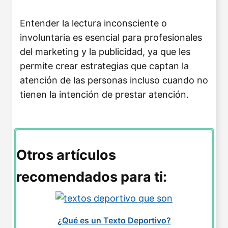
Entender la lectura inconsciente o
involuntaria es esencial para profesionales
del marketing y la publicidad, ya que les
permite crear estrategias que captan la
atención de las personas incluso cuando no
tienen la intención de prestar atención.
Otros artículos
recomendados para ti:
¿Qué es un Texto Deportivo?