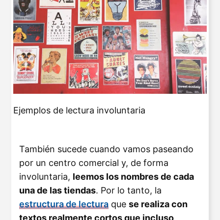
Ejemplos de lectura involuntaria
También sucede cuando vamos paseando
por un centro comercial y, de forma
involuntaria,
leemos los nombres de cada
una de las tiendas
. Por lo tanto, la
estructura de lectura
que
se realiza con
textos realmente cortos que incluso