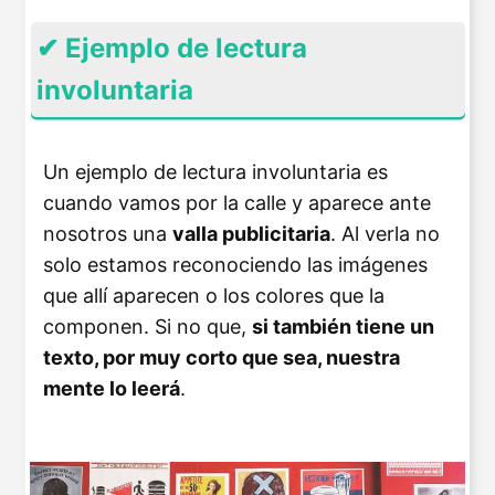
✔ Ejemplo de lectura
involuntaria
Un ejemplo de lectura involuntaria es
cuando vamos por la calle y aparece ante
nosotros una
valla publicitaria
. Al verla no
solo estamos reconociendo las imágenes
que allí aparecen o los colores que la
componen. Si no que,
si también tiene un
texto, por muy corto que sea, nuestra
mente lo leerá
.