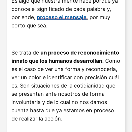
Es algo que nuestra mente hace porque ya
conoce el significado de cada palabra y,
por ende,
proceso el mensaje
, por muy
corto que sea.
Se trata de
un proceso de reconocimiento
innato que los humanos desarrollan
. Como
es el caso de ver una forma y reconocerla,
ver un color e identificar con precisión cuál
es. Son situaciones de la cotidianidad que
se presentan ante nosotros de forma
involuntaria y de lo cual no nos damos
cuenta hasta que ya estamos en proceso
de realizar la acción.