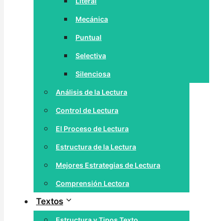
Literal
Mecánica
Puntual
Selectiva
Silenciosa
Análisis de la Lectura
Control de Lectura
El Proceso de Lectura
Estructura de la Lectura
Mejores Estrategias de Lectura
Comprensión Lectora
Textos
Estructura y Tipos Texto