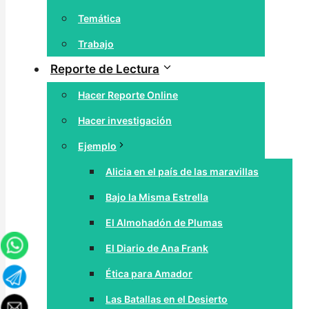
Temática
Trabajo
Reporte de Lectura
Hacer Reporte Online
Hacer investigación
Ejemplo
Alicia en el país de las maravillas
Bajo la Misma Estrella
El Almohadón de Plumas
El Diario de Ana Frank
Ética para Amador
Las Batallas en el Desierto