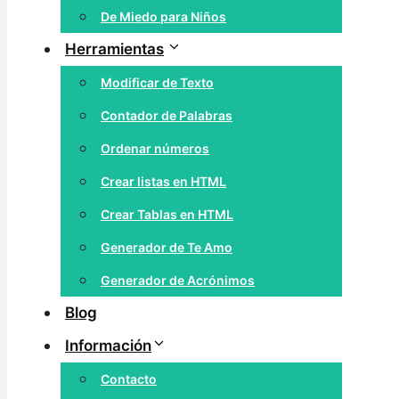
De Miedo para Niños
Herramientas
Modificar de Texto
Contador de Palabras
Ordenar números
Crear listas en HTML
Crear Tablas en HTML
Generador de Te Amo
Generador de Acrónimos
Blog
Información
Contacto