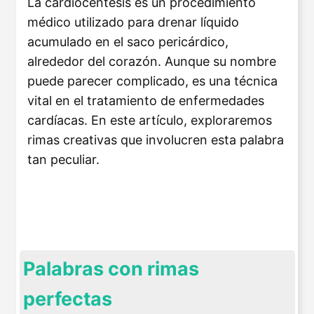
La cardiocéntesis es un procedimiento
médico utilizado para drenar líquido
acumulado en el saco pericárdico,
alrededor del corazón. Aunque su nombre
puede parecer complicado, es una técnica
vital en el tratamiento de enfermedades
cardíacas. En este artículo, exploraremos
rimas creativas que involucren esta palabra
tan peculiar.
Palabras con rimas
perfectas