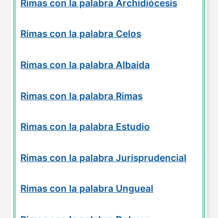
Rimas con la palabra Archidiócesis
Rimas con la palabra Celos
Rimas con la palabra Albaida
Rimas con la palabra Rimas
Rimas con la palabra Estudio
Rimas con la palabra Jurisprudencial
Rimas con la palabra Ungueal