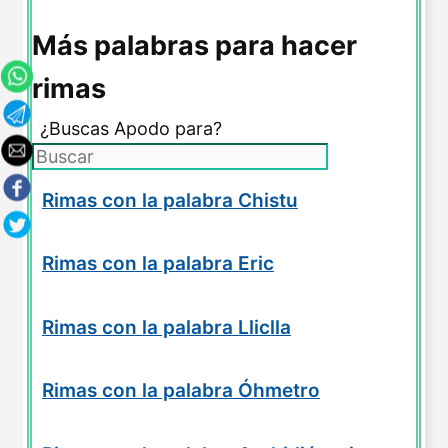
Más palabras para hacer
rimas
¿Buscas Apodo para?
Rimas con la palabra Chistu
Rimas con la palabra Eric
Rimas con la palabra Lliclla
Rimas con la palabra Óhmetro