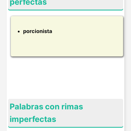
perfectas
porcionista
Palabras con rimas
imperfectas