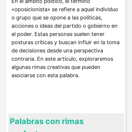
En el ámbito político, el término
«oposicionista» se refiere a aquel individuo
o grupo que se opone a las políticas,
acciones o ideas del partido o gobierno en
el poder. Estas personas suelen tener
posturas críticas y buscan influir en la toma
de decisiones desde una perspectiva
contraria. En este artículo, exploraremos
algunas rimas creativas que pueden
asociarse con esta palabra.
Palabras con rimas