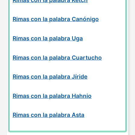
Rimas con la palabra Ketch
Rimas con la palabra Canónigo
Rimas con la palabra Uga
Rimas con la palabra Cuartucho
Rimas con la palabra Jíride
Rimas con la palabra Hahnio
Rimas con la palabra Asta