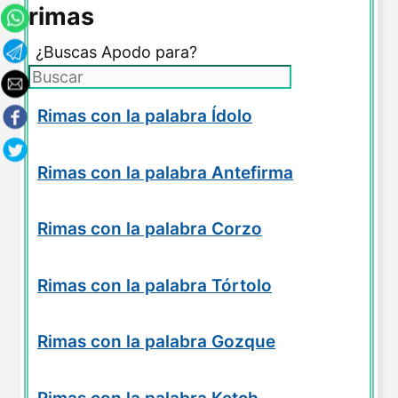
rimas
¿Buscas Apodo para?
Rimas con la palabra Ídolo
Rimas con la palabra Antefirma
Rimas con la palabra Corzo
Rimas con la palabra Tórtolo
Rimas con la palabra Gozque