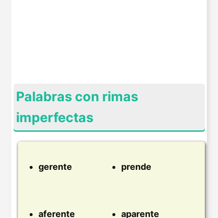
Palabras con rimas
imperfectas
gerente
prende
aferente
aparente