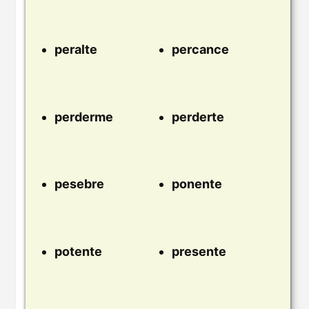
peralte
percance
perderme
perderte
pesebre
ponente
potente
presente