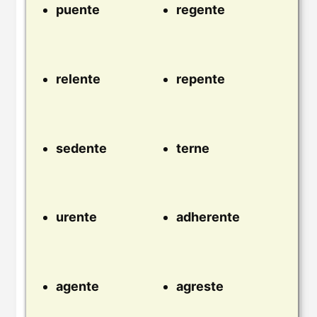
puente
regente
relente
repente
sedente
terne
urente
adherente
agente
agreste