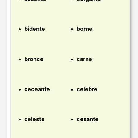
bidente
borne
bronce
carne
ceceante
celebre
celeste
cesante