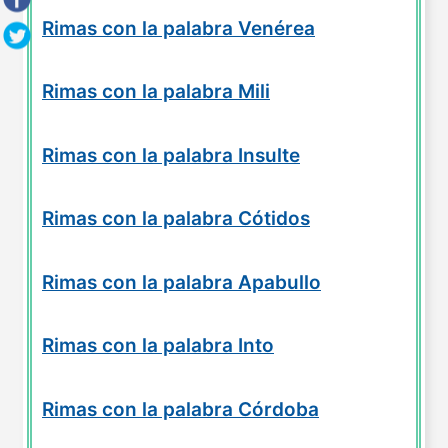
Rimas con la palabra Venérea
Rimas con la palabra Mili
Rimas con la palabra Insulte
Rimas con la palabra Cótidos
Rimas con la palabra Apabullo
Rimas con la palabra Into
Rimas con la palabra Córdoba