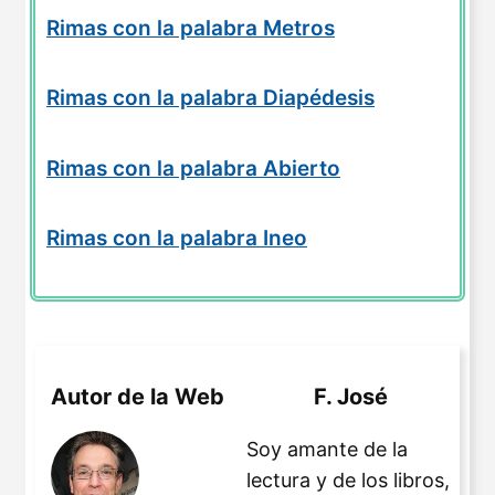
Rimas con la palabra Metros
Rimas con la palabra Diapédesis
Rimas con la palabra Abierto
Rimas con la palabra Ineo
Autor de la Web
F. José
Soy amante de la
lectura y de los libros,