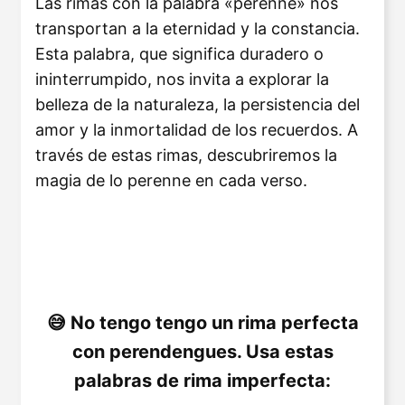
Las rimas con la palabra «perenne» nos
transportan a la eternidad y la constancia.
Esta palabra, que significa duradero o
ininterrumpido, nos invita a explorar la
belleza de la naturaleza, la persistencia del
amor y la inmortalidad de los recuerdos. A
través de estas rimas, descubriremos la
magia de lo perenne en cada verso.
No tengo tengo un rima perfecta
con perendengues. Usa estas
palabras de rima imperfecta: