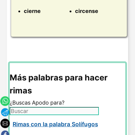
cierne
circense
Más palabras para hacer
rimas
¿Buscas Apodo para?
Rimas con la palabra Solífugos