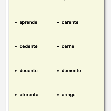
aprende
carente
cedente
cerne
decente
demente
eferente
eringe