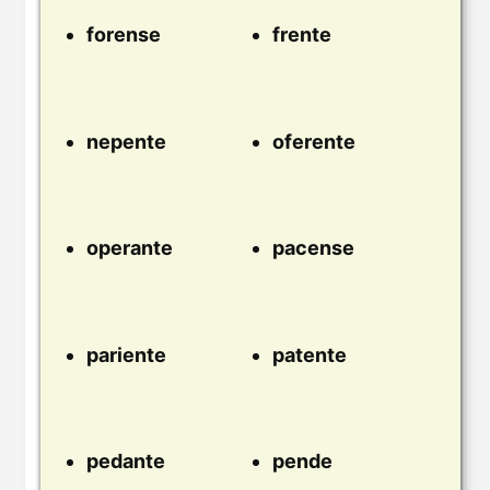
forense
frente
nepente
oferente
operante
pacense
pariente
patente
pedante
pende