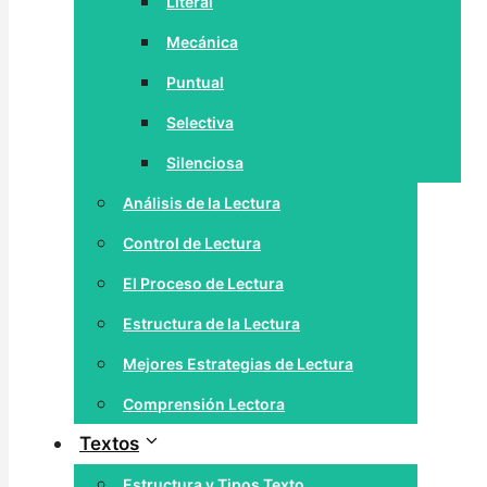
Literal
Mecánica
Puntual
Selectiva
Silenciosa
Análisis de la Lectura
Control de Lectura
El Proceso de Lectura
Estructura de la Lectura
Mejores Estrategias de Lectura
Comprensión Lectora
Textos
Estructura y Tipos Texto