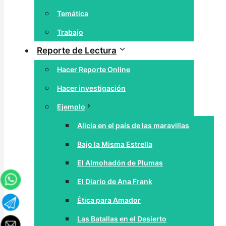
Temática
Trabajo
Reporte de Lectura
Hacer Reporte Online
Hacer investigación
Ejemplo
Alicia en el país de las maravillas
Bajo la Misma Estrella
El Almohadón de Plumas
El Diario de Ana Frank
Ética para Amador
Las Batallas en el Desierto