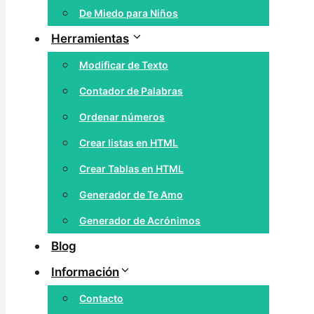
De Miedo para Niños
Herramientas
Modificar de Texto
Contador de Palabras
Ordenar números
Crear listas en HTML
Crear Tablas en HTML
Generador de Te Amo
Generador de Acrónimos
Blog
Información
Contacto