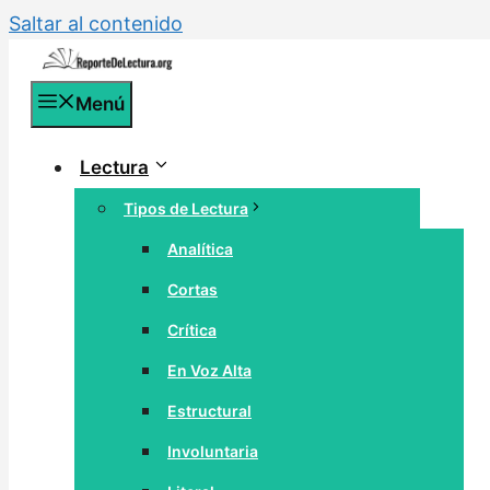
Saltar al contenido
Menú
Lectura
Tipos de Lectura
Analítica
Cortas
Crítica
En Voz Alta
Estructural
Involuntaria