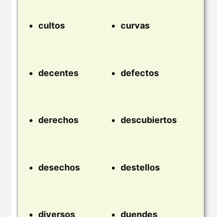
cultos
curvas
decentes
defectos
derechos
descubiertos
desechos
destellos
diversos
duendes