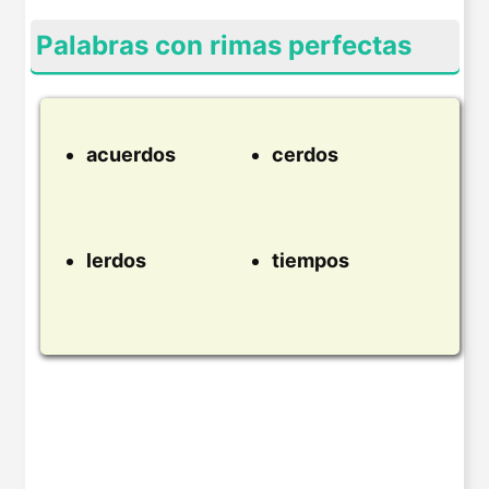
Palabras con rimas perfectas
acuerdos
cerdos
lerdos
tiempos