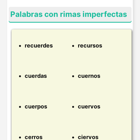
Palabras con rimas imperfectas
recuerdes
recursos
cuerdas
cuernos
cuerpos
cuervos
cerros
ciervos