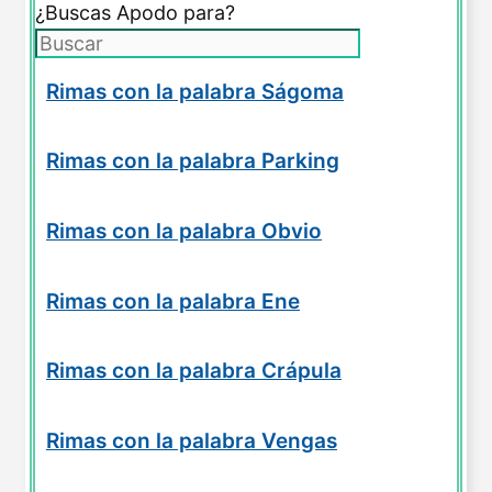
¿Buscas Apodo para?
Rimas con la palabra Ságoma
Rimas con la palabra Parking
Rimas con la palabra Obvio
Rimas con la palabra Ene
Rimas con la palabra Crápula
Rimas con la palabra Vengas