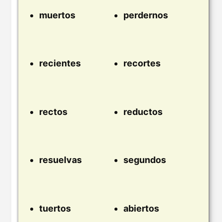
muertos
perdernos
recientes
recortes
rectos
reductos
resuelvas
segundos
tuertos
abiertos