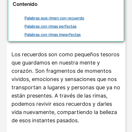
Contenido
Palabras que rimen con recuerdo
Palabras con rimas perfectas
Palabras con rimas imperfectas
Los recuerdos son como pequeños tesoros
que guardamos en nuestra mente y
corazón. Son fragmentos de momentos
vividos, emociones y sensaciones que nos
transportan a lugares y personas que ya no
están presentes. A través de las rimas,
podemos revivir esos recuerdos y darles
vida nuevamente, compartiendo la belleza
de esos instantes pasados.