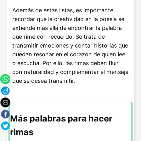
Además de estas listas, es importante
recordar que la creatividad en la poesía se
extiende más allá de encontrar la palabra
que rime con recuerdo. Se trata de
transmitir emociones y contar historias que
puedan resonar en el corazón de quien lee
o escucha. Por ello, las rimas deben fluir
con naturalidad y complementar el mensaje
que se desea transmitir.
Más palabras para hacer
rimas