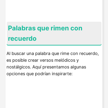
Palabras que rimen con
recuerdo
Al buscar una palabra que rime con recuerdo,
es posible crear versos melódicos y
nostálgicos. Aquí presentamos algunas
opciones que podrían inspirarte: