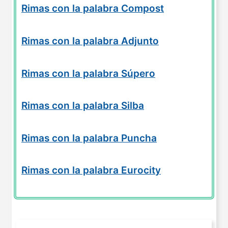
Rimas con la palabra Compost
Rimas con la palabra Adjunto
Rimas con la palabra Súpero
Rimas con la palabra Silba
Rimas con la palabra Puncha
Rimas con la palabra Eurocity