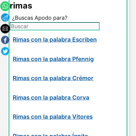
rimas
¿Buscas Apodo para?
Rimas con la palabra Escriben
Rimas con la palabra Pfennig
Rimas con la palabra Crémor
Rimas con la palabra Corva
Rimas con la palabra Vítores