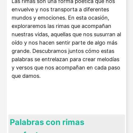
Las rimas son una forma poética que nos
envuelve y nos transporta a diferentes
mundos y emociones. En esta ocasión,
exploraremos las rimas que acompañan
nuestras vidas, aquellas que nos susurran al
oído y nos hacen sentir parte de algo más
grande. Descubramos juntos cómo estas
palabras se entrelazan para crear melodías
y versos que nos acompañan en cada paso
que damos.
Palabras con rimas