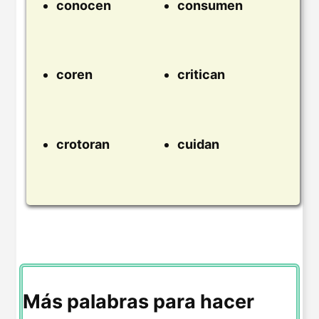
conocen
consumen
coren
critican
crotoran
cuidan
Más palabras para hacer