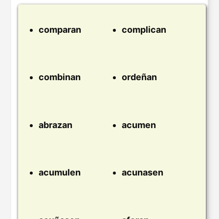
comparan
complican
combinan
ordeñan
abrazan
acumen
acumulen
acunasen