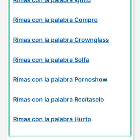
Rimas con la palabra Ígnito
Rimas con la palabra Compro
Rimas con la palabra Crownglass
Rimas con la palabra Solfa
Rimas con la palabra Pornoshow
Rimas con la palabra Recítaselo
Rimas con la palabra Hurto