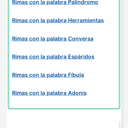
Rimas con la palabra Palíndromo
Rimas con la palabra Herramientas
Rimas con la palabra Conversa
Rimas con la palabra Espáridos
Rimas con la palabra Fíbula
Rimas con la palabra Adonis