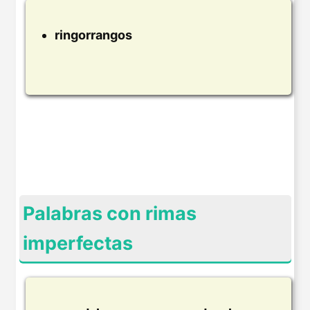
ringorrangos
Palabras con rimas
imperfectas