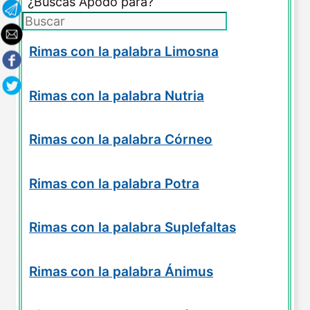
¿Buscas Apodo para?
Rimas con la palabra Limosna
Rimas con la palabra Nutria
Rimas con la palabra Córneo
Rimas con la palabra Potra
Rimas con la palabra Suplefaltas
Rimas con la palabra Ánimus