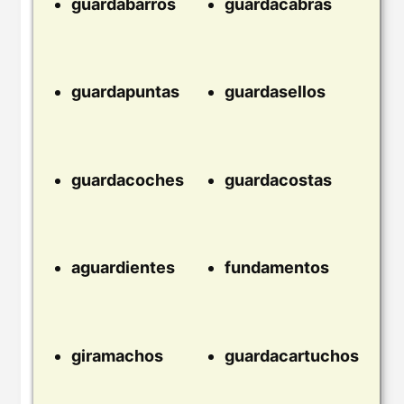
guardabarros
guardacabras
guardapuntas
guardasellos
guardacoches
guardacostas
aguardientes
fundamentos
giramachos
guardacartuchos