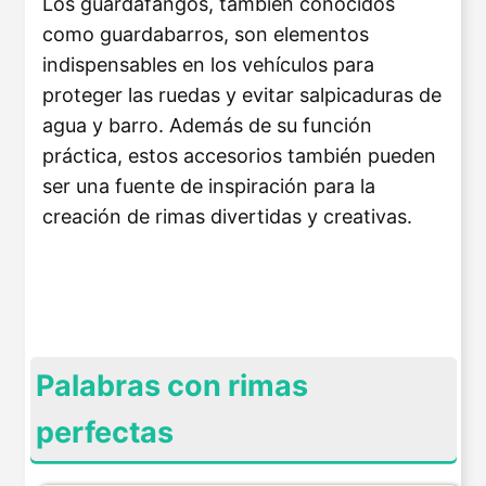
Los guardafangos, también conocidos
como guardabarros, son elementos
indispensables en los vehículos para
proteger las ruedas y evitar salpicaduras de
agua y barro. Además de su función
práctica, estos accesorios también pueden
ser una fuente de inspiración para la
creación de rimas divertidas y creativas.
Palabras con rimas
perfectas