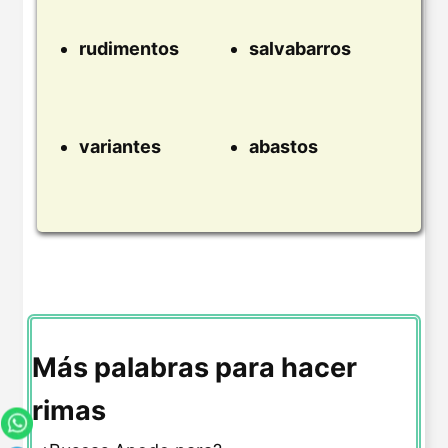
rudimentos
salvabarros
variantes
abastos
Más palabras para hacer
rimas