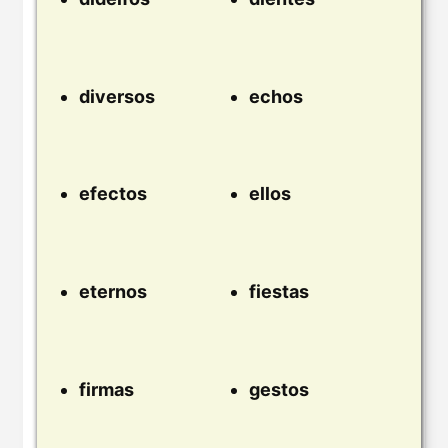
diversos
echos
efectos
ellos
eternos
fiestas
firmas
gestos