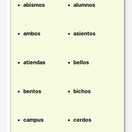
abismos
alumnos
ambos
asientos
atiendas
bellos
bentos
bichos
campus
cerdos