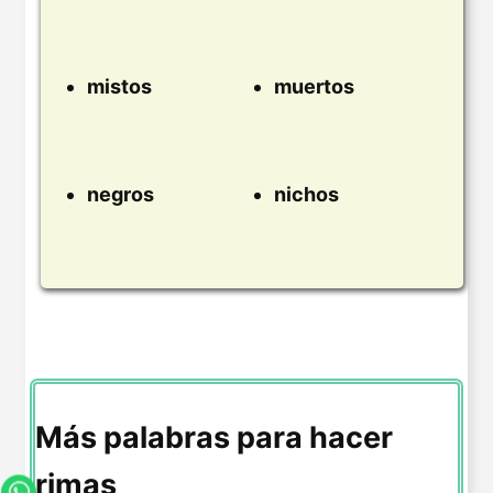
mistos
muertos
negros
nichos
Más palabras para hacer
rimas