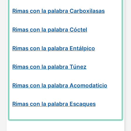
Rimas con la palabra Carboxilasas
Rimas con la palabra Cóctel
Rimas con la palabra Entálpico
Rimas con la palabra Túnez
Rimas con la palabra Acomodaticio
Rimas con la palabra Escaques