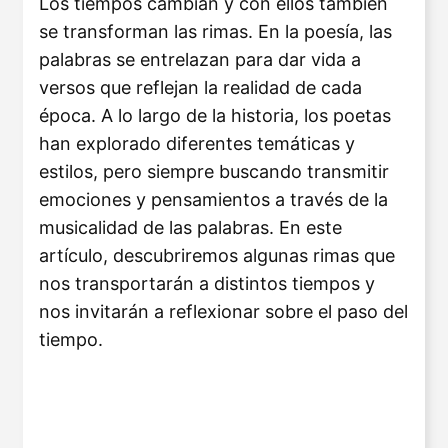
Los tiempos cambian y con ellos también
se transforman las rimas. En la poesía, las
palabras se entrelazan para dar vida a
versos que reflejan la realidad de cada
época. A lo largo de la historia, los poetas
han explorado diferentes temáticas y
estilos, pero siempre buscando transmitir
emociones y pensamientos a través de la
musicalidad de las palabras. En este
artículo, descubriremos algunas rimas que
nos transportarán a distintos tiempos y
nos invitarán a reflexionar sobre el paso del
tiempo.