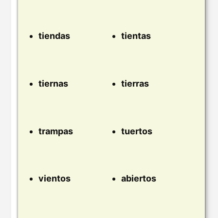
tiendas
tientas
tiernas
tierras
trampas
tuertos
vientos
abiertos