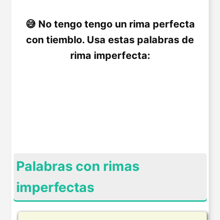
No tengo tengo un rima perfecta
con tiemblo. Usa estas palabras de
rima imperfecta:
Palabras con rimas
imperfectas