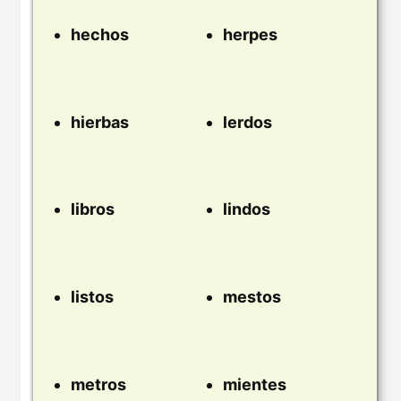
hechos
herpes
hierbas
lerdos
libros
lindos
listos
mestos
metros
mientes