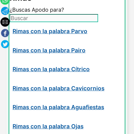
¿Buscas Apodo para?
Rimas con la palabra Parvo
Rimas con la palabra Pairo
Rimas con la palabra Cítrico
Rimas con la palabra Cavicornios
Rimas con la palabra Aguafiestas
Rimas con la palabra Ojas