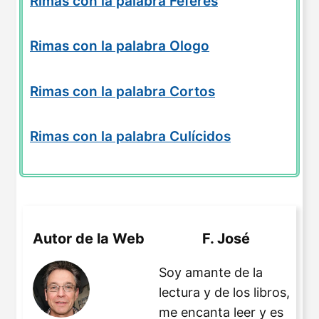
Rimas con la palabra Féferes
Rimas con la palabra Ologo
Rimas con la palabra Cortos
Rimas con la palabra Culícidos
Autor de la Web
F. José
Soy amante de la
lectura y de los libros,
me encanta leer y es