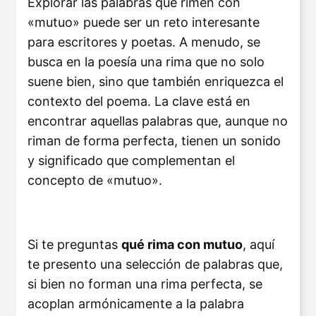
Explorar las palabras que rimen con
«mutuo» puede ser un reto interesante
para escritores y poetas. A menudo, se
busca en la poesía una rima que no solo
suene bien, sino que también enriquezca el
contexto del poema. La clave está en
encontrar aquellas palabras que, aunque no
riman de forma perfecta, tienen un sonido
y significado que complementan el
concepto de «mutuo».
Si te preguntas
qué rima con mutuo
, aquí
te presento una selección de palabras que,
si bien no forman una rima perfecta, se
acoplan armónicamente a la palabra