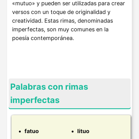
«mutuo» y pueden ser utilizadas para crear
versos con un toque de originalidad y
creatividad. Estas rimas, denominadas
imperfectas, son muy comunes en la
poesía contemporánea.
Palabras con rimas
imperfectas
fatuo
lituo