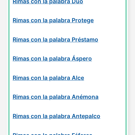
Rimas con la palabra Dúo
Rimas con la palabra Protege
Rimas con la palabra Préstamo
Rimas con la palabra Áspero
Rimas con la palabra Alce
Rimas con la palabra Anémona
Rimas con la palabra Antepalco