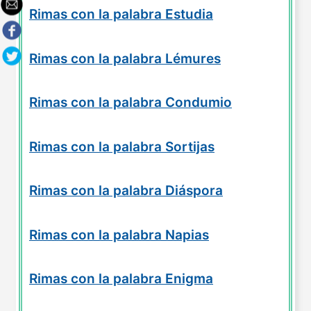
Rimas con la palabra Estudia
Rimas con la palabra Lémures
Rimas con la palabra Condumio
Rimas con la palabra Sortijas
Rimas con la palabra Diáspora
Rimas con la palabra Napias
Rimas con la palabra Enigma