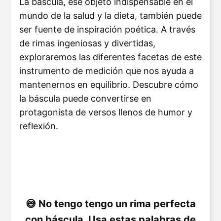
La báscula, ese objeto indispensable en el
mundo de la salud y la dieta, también puede
ser fuente de inspiración poética. A través
de rimas ingeniosas y divertidas,
exploraremos las diferentes facetas de este
instrumento de medición que nos ayuda a
mantenernos en equilibrio. Descubre cómo
la báscula puede convertirse en
protagonista de versos llenos de humor y
reflexión.
No tengo tengo un rima perfecta
con báscula. Usa estas palabras de