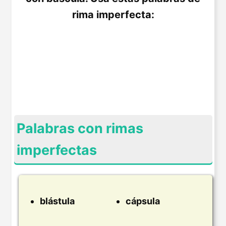
rima imperfecta:
Palabras con rimas
imperfectas
blástula
cápsula