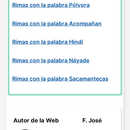
Rimas con la palabra Pólvora
Rimas con la palabra Acompañan
Rimas con la palabra Hindi
Rimas con la palabra Náyade
Rimas con la palabra Sacamantecas
Autor de la Web
F. José