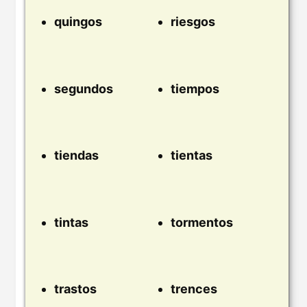
quingos
riesgos
segundos
tiempos
tiendas
tientas
tintas
tormentos
trastos
trences