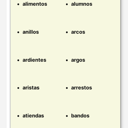
alimentos
alumnos
anillos
arcos
ardientes
argos
aristas
arrestos
atiendas
bandos