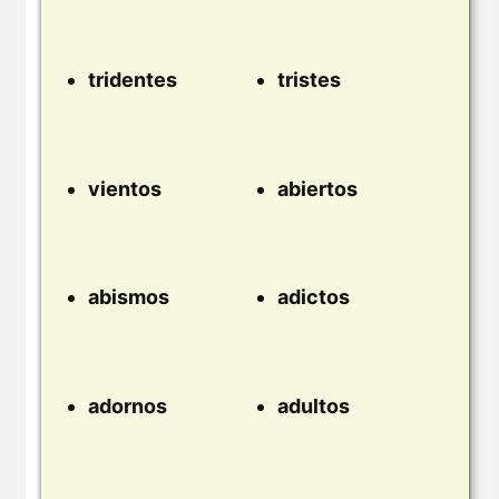
tridentes
tristes
vientos
abiertos
abismos
adictos
adornos
adultos