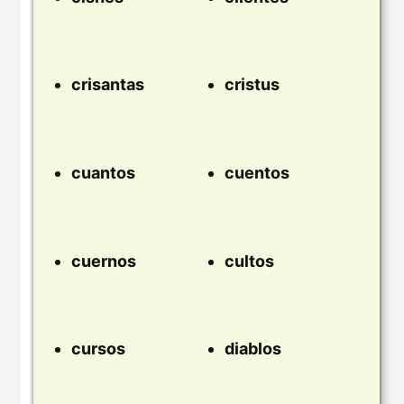
crisantas
cristus
cuantos
cuentos
cuernos
cultos
cursos
diablos