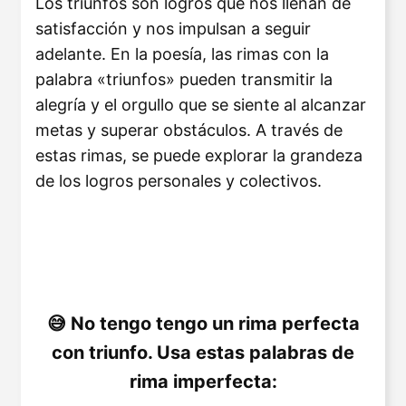
Los triunfos son logros que nos llenan de
satisfacción y nos impulsan a seguir
adelante. En la poesía, las rimas con la
palabra «triunfos» pueden transmitir la
alegría y el orgullo que se siente al alcanzar
metas y superar obstáculos. A través de
estas rimas, se puede explorar la grandeza
de los logros personales y colectivos.
No tengo tengo un rima perfecta
con triunfo. Usa estas palabras de
rima imperfecta: