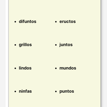
difuntos
eructos
grillos
juntos
lindos
mundos
ninfas
puntos