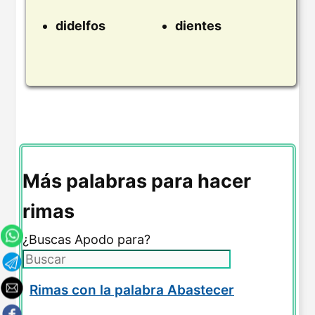
didelfos
dientes
Más palabras para hacer
rimas
¿Buscas Apodo para?
Rimas con la palabra Abastecer