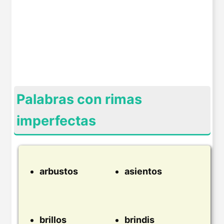
Palabras con rimas
imperfectas
arbustos
asientos
brillos
brindis