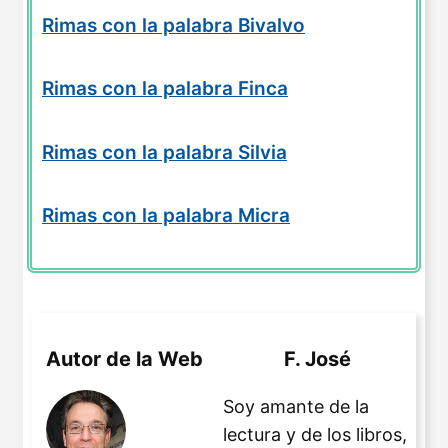
Rimas con la palabra Bivalvo
Rimas con la palabra Finca
Rimas con la palabra Silvia
Rimas con la palabra Micra
Autor de la Web
F. José
Soy amante de la
lectura y de los libros,