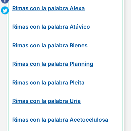
Rimas con la palabra Alexa
Rimas con la palabra Atávico
Rimas con la palabra Bienes
Rimas con la palabra Planning
Rimas con la palabra Pleita
Rimas con la palabra Uria
Rimas con la palabra Acetocelulosa