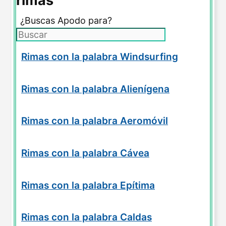
rimas
¿Buscas Apodo para?
Rimas con la palabra Windsurfing
Rimas con la palabra Alienígena
Rimas con la palabra Aeromóvil
Rimas con la palabra Cávea
Rimas con la palabra Epítima
Rimas con la palabra Caldas