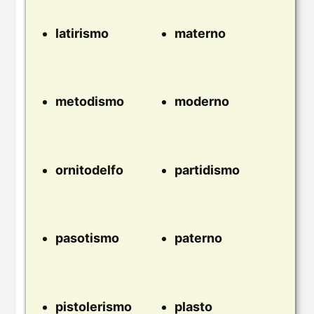
latirismo
materno
metodismo
moderno
ornitodelfo
partidismo
pasotismo
paterno
pistolerismo
plasto