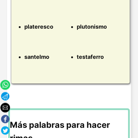
plateresco
plutonismo
santelmo
testaferro
Más palabras para hacer