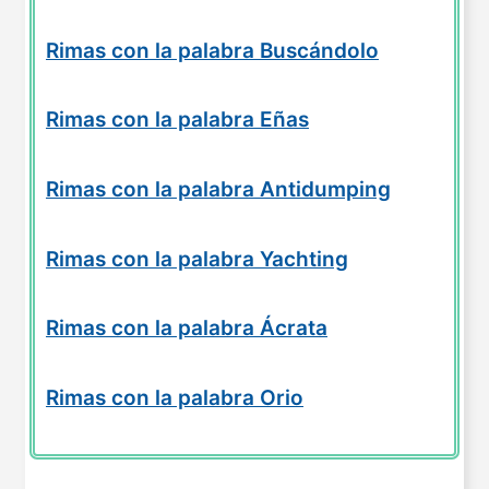
Rimas con la palabra Buscándolo
Rimas con la palabra Eñas
Rimas con la palabra Antidumping
Rimas con la palabra Yachting
Rimas con la palabra Ácrata
Rimas con la palabra Orio