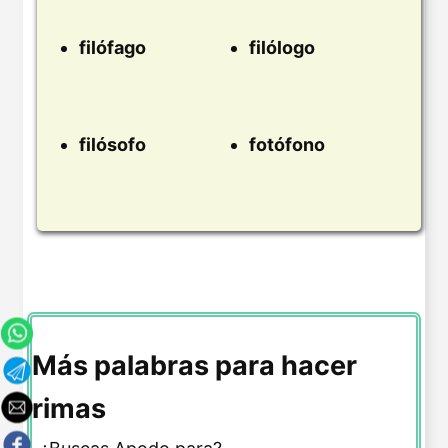
filófago
filólogo
filósofo
fotófono
Más palabras para hacer
rimas