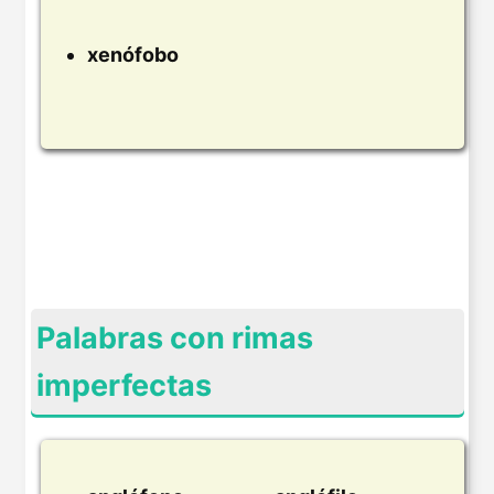
xenófobo
Palabras con rimas
imperfectas