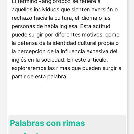
El término «anglófobo» se refiere a
aquellos individuos que sienten aversión o
rechazo hacia la cultura, el idioma o las
personas de habla inglesa. Esta actitud
puede surgir por diferentes motivos, como
la defensa de la identidad cultural propia o
la percepción de la influencia excesiva del
inglés en la sociedad. En este artículo,
exploraremos las rimas que pueden surgir a
partir de esta palabra.
Palabras con rimas