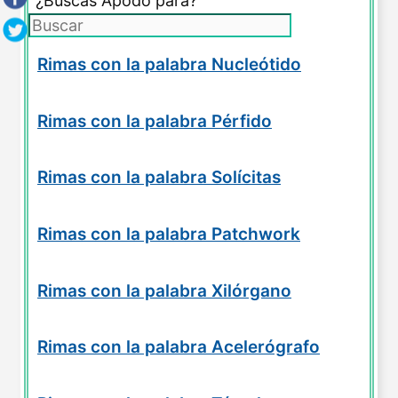
¿Buscas Apodo para?
Rimas con la palabra Nucleótido
Rimas con la palabra Pérfido
Rimas con la palabra Solícitas
Rimas con la palabra Patchwork
Rimas con la palabra Xilórgano
Rimas con la palabra Acelerógrafo