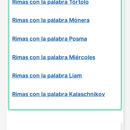
Rimas con la palabra Tórtolo
Rimas con la palabra Mónera
Rimas con la palabra Posma
Rimas con la palabra Miércoles
Rimas con la palabra Liam
Rimas con la palabra Kalaschnikov