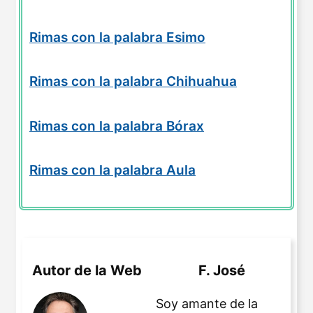
Rimas con la palabra Esimo
Rimas con la palabra Chihuahua
Rimas con la palabra Bórax
Rimas con la palabra Aula
Autor de la Web
F. José
Soy amante de la