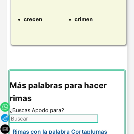
crecen
crimen
Más palabras para hacer
rimas
¿Buscas Apodo para?
Rimas con la palabra Cortaplumas