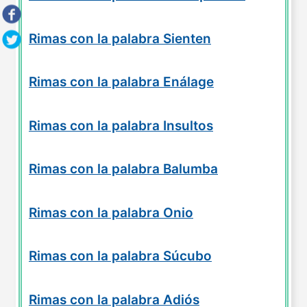
Rimas con la palabra Sienten
Rimas con la palabra Enálage
Rimas con la palabra Insultos
Rimas con la palabra Balumba
Rimas con la palabra Onio
Rimas con la palabra Súcubo
Rimas con la palabra Adiós