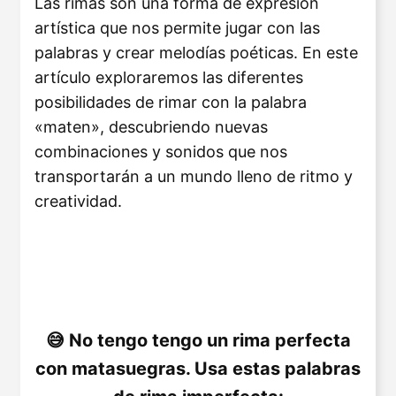
Las rimas son una forma de expresión
artística que nos permite jugar con las
palabras y crear melodías poéticas. En este
artículo exploraremos las diferentes
posibilidades de rimar con la palabra
«maten», descubriendo nuevas
combinaciones y sonidos que nos
transportarán a un mundo lleno de ritmo y
creatividad.
No tengo tengo un rima perfecta
con matasuegras. Usa estas palabras