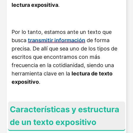
lectura expositiva
.
Por lo tanto, estamos ante un texto que
busca
transmitir información
de forma
precisa. De allí que sea uno de los tipos de
escritos que encontramos con más
frecuencia en la cotidianidad, siendo una
herramienta clave en la
lectura de texto
expositivo
.
Características y estructura
de un texto expositivo