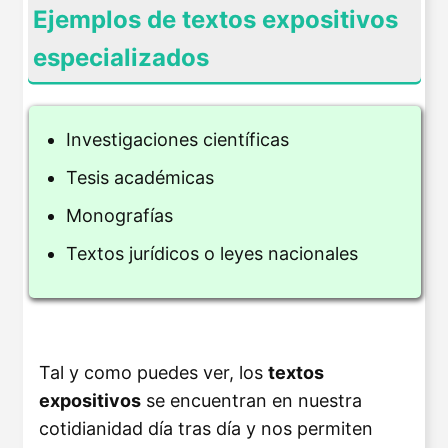
Ejemplos de textos expositivos
especializados
Investigaciones científicas
Tesis académicas
Monografías
Textos jurídicos o leyes nacionales
Tal y como puedes ver, los
textos
expositivos
se encuentran en nuestra
cotidianidad día tras día y nos permiten