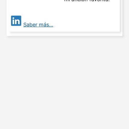
Saber más...