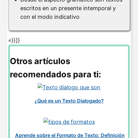
escritos en un presente intemporal y
con el modo indicativo
«}}]}
Otros artículos
recomendados para ti:
¿Qué es un Texto Dialogado?
Aprende sobre el Formato de Texto: Definición