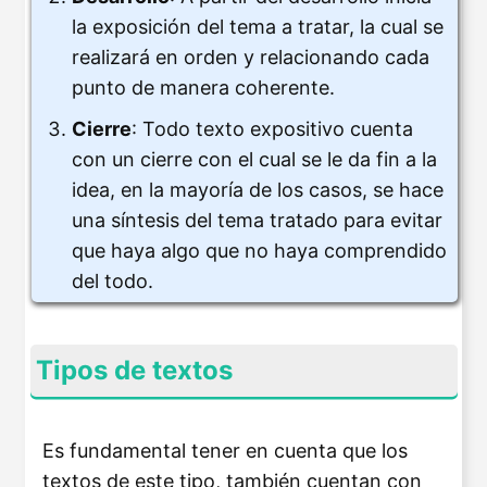
la exposición del tema a tratar, la cual se
realizará en orden y relacionando cada
punto de manera coherente.
Cierre
: Todo texto expositivo cuenta
con un cierre con el cual se le da fin a la
idea, en la mayoría de los casos, se hace
una síntesis del tema tratado para evitar
que haya algo que no haya comprendido
del todo.
Tipos de textos
Es fundamental tener en cuenta que los
textos de este tipo, también cuentan con