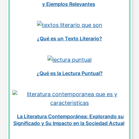
y Ejemplos Relevantes
¿Qué es un Texto Literario?
¿Qué es la Lectura Puntual?
La Literatura Contemporánea: Explorando su
Significado y Su Impacto en la Sociedad Actual