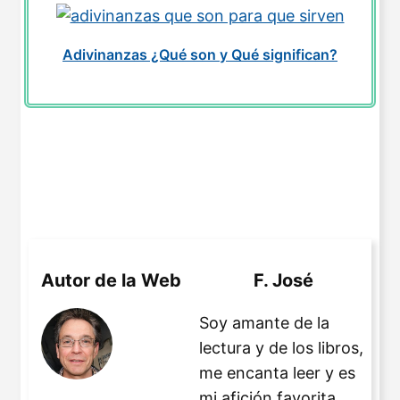
Adivinanzas ¿Qué son y Qué significan?
Autor de la Web
F. José
Soy amante de la
lectura y de los libros,
me encanta leer y es
mi afición favorita.