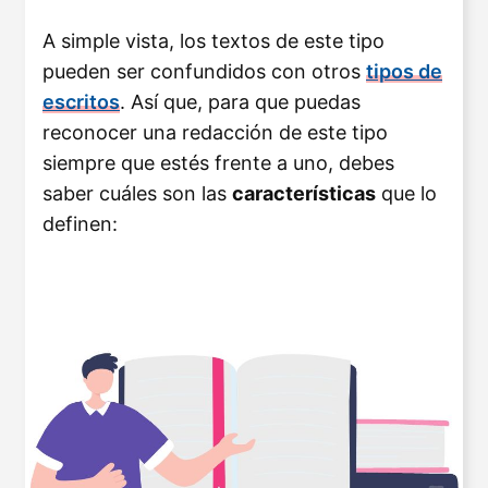
A simple vista, los textos de este tipo
pueden ser confundidos con otros
tipos de
escritos
. Así que, para que puedas
reconocer una redacción de este tipo
siempre que estés frente a uno, debes
saber cuáles son las
características
que lo
definen: