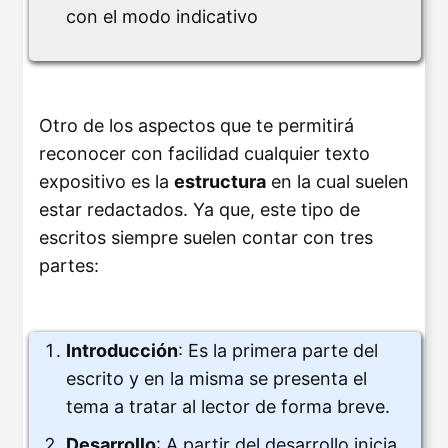
con el modo indicativo
Otro de los aspectos que te permitirá
reconocer con facilidad cualquier texto
expositivo es la
estructura
en la cual suelen
estar redactados. Ya que, este tipo de
escritos siempre suelen contar con tres
partes:
Introducción
: Es la primera parte del
escrito y en la misma se presenta el
tema a tratar al lector de forma breve.
Desarrollo
: A partir del desarrollo inicia