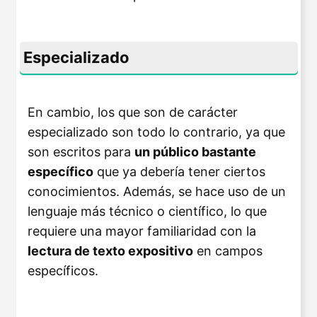
Especializado
En cambio, los que son de carácter
especializado son todo lo contrario, ya que
son escritos para
un público bastante
específico
que ya debería tener ciertos
conocimientos. Además, se hace uso de un
lenguaje más técnico o científico, lo que
requiere una mayor familiaridad con la
lectura de texto expositivo
en campos
específicos.