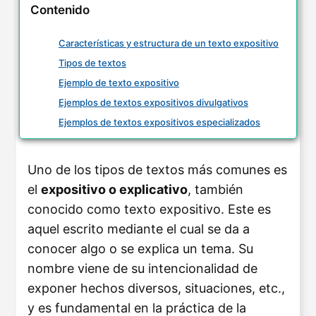
Contenido
Características y estructura de un texto expositivo
Tipos de textos
Ejemplo de texto expositivo
Ejemplos de textos expositivos divulgativos
Ejemplos de textos expositivos especializados
Uno de los tipos de textos más comunes es
el
expositivo o explicativo
, también
conocido como texto expositivo. Este es
aquel escrito mediante el cual se da a
conocer algo o se explica un tema. Su
nombre viene de su intencionalidad de
exponer hechos diversos, situaciones, etc.,
y es fundamental en la práctica de la