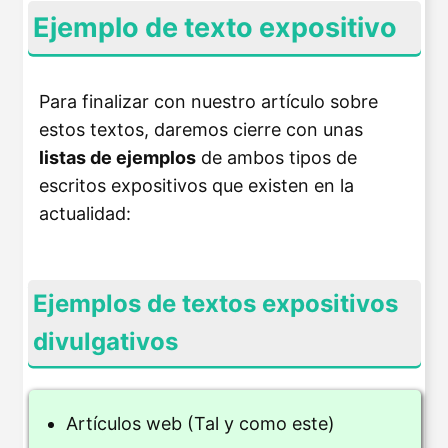
Ejemplo de texto expositivo
Para finalizar con nuestro artículo sobre
estos textos, daremos cierre con unas
listas de ejemplos
de ambos tipos de
escritos expositivos que existen en la
actualidad:
Ejemplos de textos expositivos
divulgativos
Artículos web (Tal y como este)