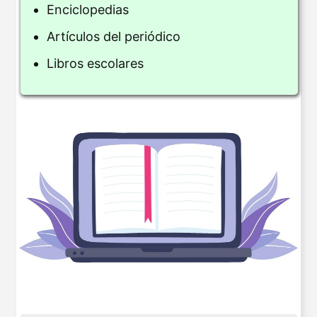
Enciclopedias
Artículos del periódico
Libros escolares