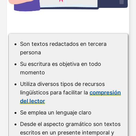
Son textos redactados en tercera
persona
Su escritura es objetiva en todo
momento
Utiliza diversos tipos de recursos
lingüísticos para facilitar la
compresión
del lector
Se emplea un lenguaje claro
Desde el aspecto gramático son textos
escritos en un presente intemporal y