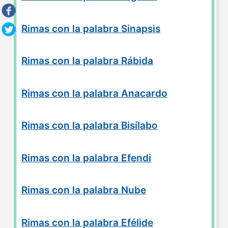
Rimas con la palabra Sinapsis
Rimas con la palabra Rábida
Rimas con la palabra Anacardo
Rimas con la palabra Bisílabo
Rimas con la palabra Efendi
Rimas con la palabra Nube
Rimas con la palabra Efélide