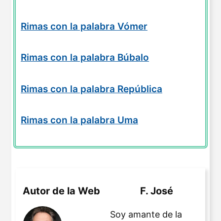
Rimas con la palabra Vómer
Rimas con la palabra Búbalo
Rimas con la palabra República
Rimas con la palabra Uma
Autor de la Web
F. José
Soy amante de la