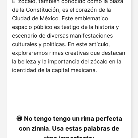
El zócalo, también conocido como la plaza
de la Constitución, es el corazón de la
Ciudad de México. Este emblemático
espacio público es testigo de la historia y
escenario de diversas manifestaciones
culturales y políticas. En este artículo,
exploraremos rimas creativas que destacan
la belleza y la importancia del zócalo en la
identidad de la capital mexicana.
No tengo tengo un rima perfecta
con zinnia. Usa estas palabras de