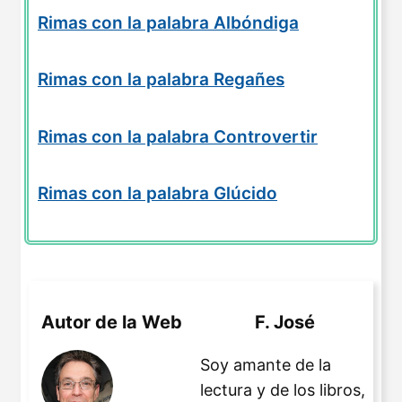
Rimas con la palabra Albóndiga
Rimas con la palabra Regañes
Rimas con la palabra Controvertir
Rimas con la palabra Glúcido
Autor de la Web
F. José
Soy amante de la
lectura y de los libros,