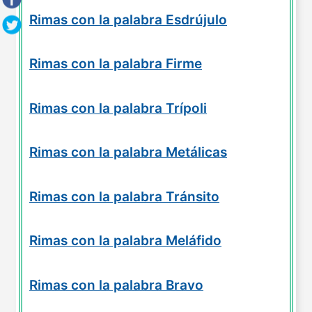
Rimas con la palabra Esdrújulo
Rimas con la palabra Firme
Rimas con la palabra Trípoli
Rimas con la palabra Metálicas
Rimas con la palabra Tránsito
Rimas con la palabra Meláfido
Rimas con la palabra Bravo