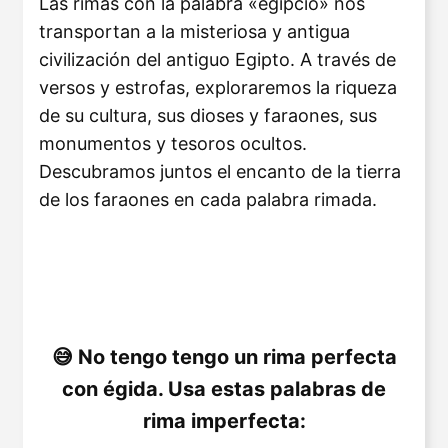
Las rimas con la palabra «egipcio» nos
transportan a la misteriosa y antigua
civilización del antiguo Egipto. A través de
versos y estrofas, exploraremos la riqueza
de su cultura, sus dioses y faraones, sus
monumentos y tesoros ocultos.
Descubramos juntos el encanto de la tierra
de los faraones en cada palabra rimada.
No tengo tengo un rima perfecta
con égida. Usa estas palabras de
rima imperfecta: