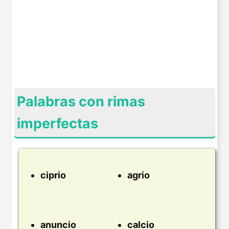
Palabras con rimas
imperfectas
ciprio
agrio
anuncio
calcio