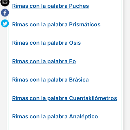
Rimas con la palabra Puches
Rimas con la palabra Prismáticos
Rimas con la palabra Osis
Rimas con la palabra Eo
Rimas con la palabra Brásica
Rimas con la palabra Cuentakilómetros
Rimas con la palabra Analéptico