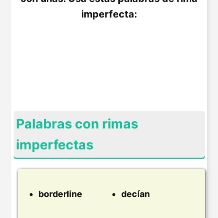
imperfecta:
Palabras con rimas
imperfectas
borderline
decían