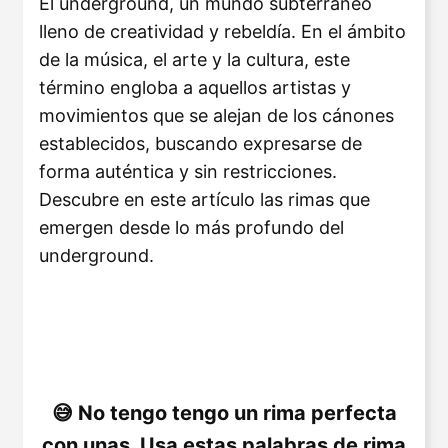
El underground, un mundo subterráneo
lleno de creatividad y rebeldía. En el ámbito
de la música, el arte y la cultura, este
término engloba a aquellos artistas y
movimientos que se alejan de los cánones
establecidos, buscando expresarse de
forma auténtica y sin restricciones.
Descubre en este artículo las rimas que
emergen desde lo más profundo del
underground.
No tengo tengo un rima perfecta
con unas. Usa estas palabras de rima