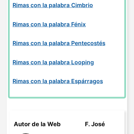
Rimas con la palabra Cimbrio
Rimas con la palabra Fénix
Rimas con la palabra Pentecostés
Rimas con la palabra Looping
Rimas con la palabra Espárragos
Autor de la Web
F. José