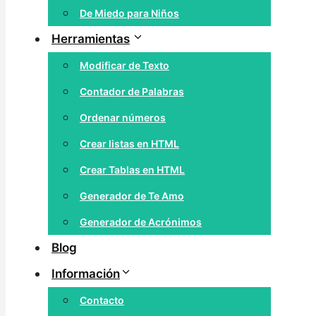
De Miedo para Niños
Herramientas
Modificar de Texto
Contador de Palabras
Ordenar números
Crear listas en HTML
Crear Tablas en HTML
Generador de Te Amo
Generador de Acrónimos
Blog
Información
Contacto