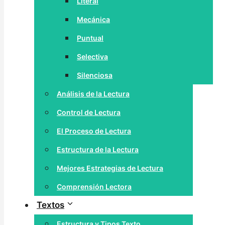
Literal
Mecánica
Puntual
Selectiva
Silenciosa
Análisis de la Lectura
Control de Lectura
El Proceso de Lectura
Estructura de la Lectura
Mejores Estrategias de Lectura
Comprensión Lectora
Textos
Estructura y Tipos Texto