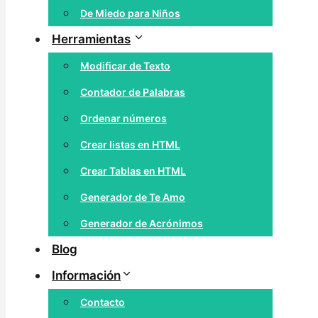
De Miedo para Niños
Herramientas
Modificar de Texto
Contador de Palabras
Ordenar números
Crear listas en HTML
Crear Tablas en HTML
Generador de Te Amo
Generador de Acrónimos
Blog
Información
Contacto