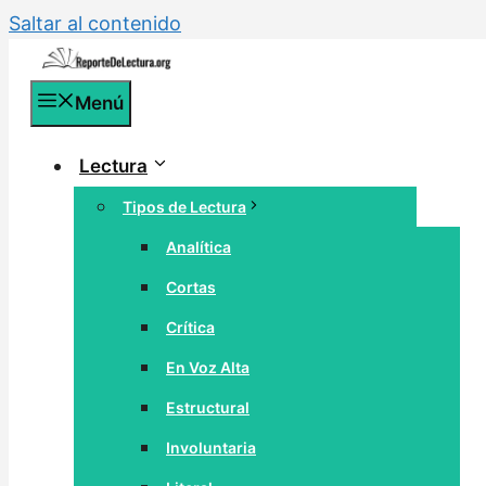
Saltar al contenido
Menú
Lectura
Tipos de Lectura
Analítica
Cortas
Crítica
En Voz Alta
Estructural
Involuntaria