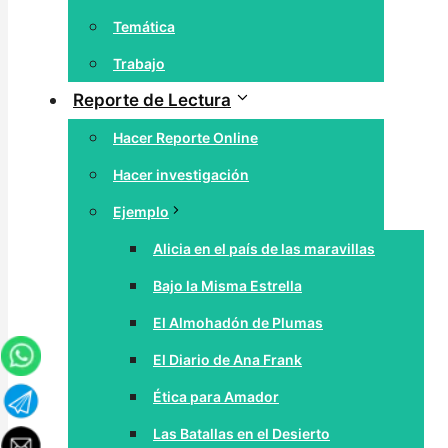
Temática
Trabajo
Reporte de Lectura
Hacer Reporte Online
Hacer investigación
Ejemplo
Alicia en el país de las maravillas
Bajo la Misma Estrella
El Almohadón de Plumas
El Diario de Ana Frank
Ética para Amador
Las Batallas en el Desierto