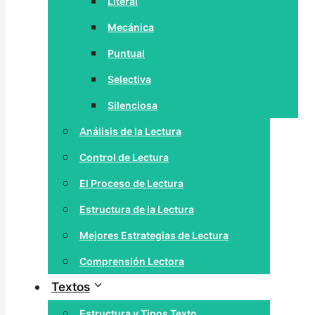
Literal
Mecánica
Puntual
Selectiva
Silenciosa
Análisis de la Lectura
Control de Lectura
El Proceso de Lectura
Estructura de la Lectura
Mejores Estrategias de Lectura
Comprensión Lectora
Textos
Estructura y Tipos Texto