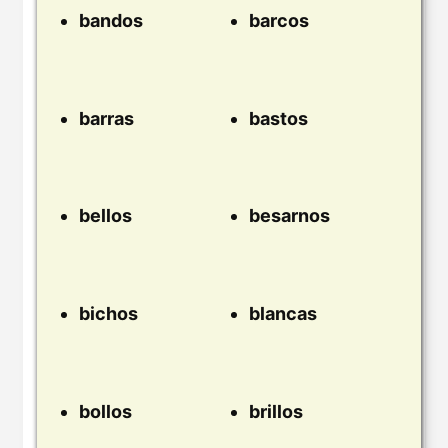
bandos
barcos
barras
bastos
bellos
besarnos
bichos
blancas
bollos
brillos