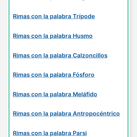
Rimas con la palabra Trípode
Rimas con la palabra Husmo
Rimas con la palabra Calzoncillos
Rimas con la palabra Fósforo
Rimas con la palabra Meláfido
Rimas con la palabra Antropocéntrico
Rimas con la palabra Parsi