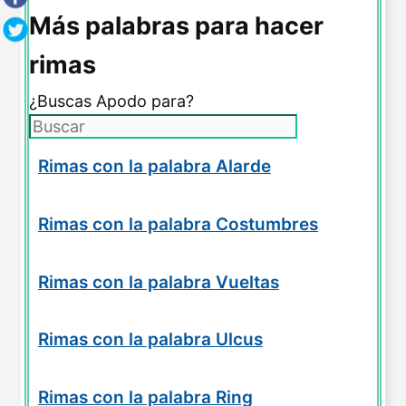
Más palabras para hacer
rimas
¿Buscas Apodo para?
Rimas con la palabra Alarde
Rimas con la palabra Costumbres
Rimas con la palabra Vueltas
Rimas con la palabra Ulcus
Rimas con la palabra Ring