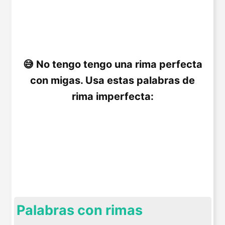
No tengo tengo una rima perfecta
con migas. Usa estas palabras de
rima imperfecta:
Palabras con rimas