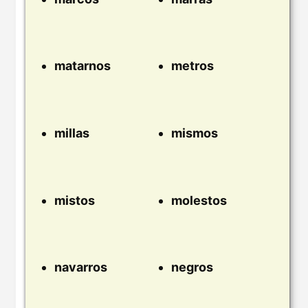
matarnos
metros
millas
mismos
mistos
molestos
navarros
negros