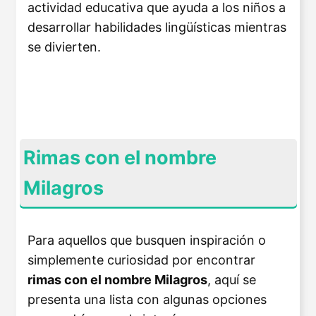
actividad educativa que ayuda a los niños a
desarrollar habilidades lingüísticas mientras
se divierten.
Rimas con el nombre
Milagros
Para aquellos que busquen inspiración o
simplemente curiosidad por encontrar
rimas con el nombre Milagros
, aquí se
presenta una lista con algunas opciones