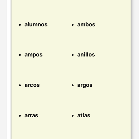
alumnos
ambos
ampos
anillos
arcos
argos
arras
atlas