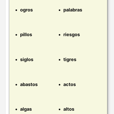
ogros
palabras
pillos
riesgos
siglos
tigres
abastos
actos
algas
altos