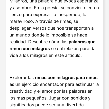
Milagros, una palabra que evoca esperanza
y asombro. En la poesía, se convierte en un
lienzo para expresar lo inesperado, lo
maravilloso. A través de rimas, se
despliegan versos que nos transportan a
un mundo donde lo imposible se hace
realidad. Descubre cómo las
palabras que
rimen con milagros
se entrelazan para dar
vida a los milagros en este artículo.
Explorar las
rimas con milagros para niños
es un ejercicio encantador para estimular la
creatividad y el amor por las palabras en
los más pequeños. Jugar con sonidos y
significados puede ser una divertida