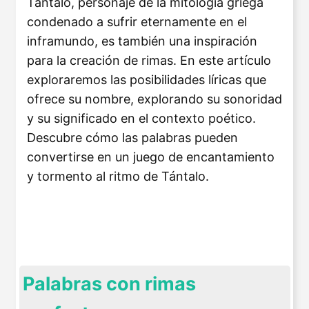
Tántalo, personaje de la mitología griega
condenado a sufrir eternamente en el
inframundo, es también una inspiración
para la creación de rimas. En este artículo
exploraremos las posibilidades líricas que
ofrece su nombre, explorando su sonoridad
y su significado en el contexto poético.
Descubre cómo las palabras pueden
convertirse en un juego de encantamiento
y tormento al ritmo de Tántalo.
Palabras con rimas