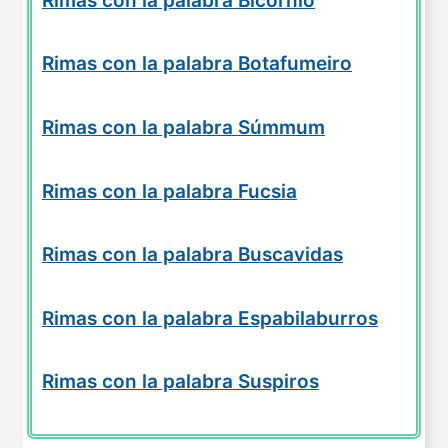
Rimas con la palabra Bicornio
Rimas con la palabra Botafumeiro
Rimas con la palabra Súmmum
Rimas con la palabra Fucsia
Rimas con la palabra Buscavidas
Rimas con la palabra Espabilaburros
Rimas con la palabra Suspiros