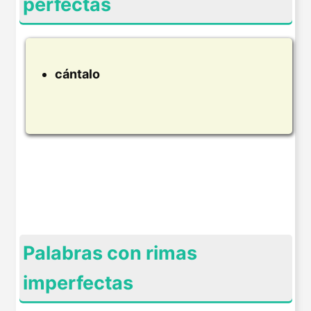
perfectas
cántalo
Palabras con rimas
imperfectas