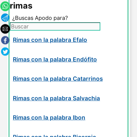
rimas
¿Buscas Apodo para?
Rimas con la palabra Efalo
Rimas con la palabra Endófito
Rimas con la palabra Catarrinos
Rimas con la palabra Salvachia
Rimas con la palabra Ibon