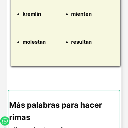
kremlin
mienten
molestan
resultan
Más palabras para hacer
rimas