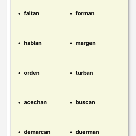
faltan
forman
hablan
margen
orden
turban
acechan
buscan
demarcan
duerman