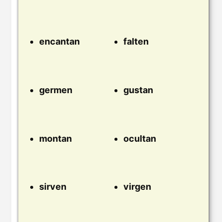
encantan
falten
germen
gustan
montan
ocultan
sirven
virgen