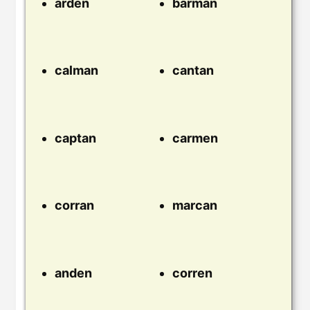
arden
barman
calman
cantan
captan
carmen
corran
marcan
anden
corren