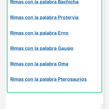
Rimas con la palabra Bachicha
Rimas con la palabra Protervia
Rimas con la palabra Erno
Rimas con la palabra Gausio
Rimas con la palabra Oma
Rimas con la palabra Pterosaurios