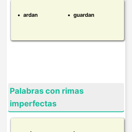
ardan
guardan
Palabras con rimas
imperfectas