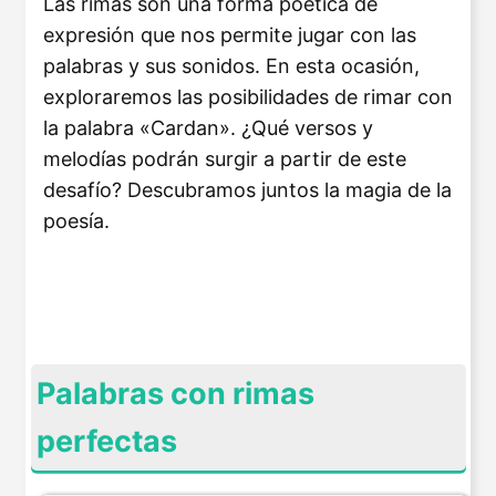
Las rimas son una forma poética de
expresión que nos permite jugar con las
palabras y sus sonidos. En esta ocasión,
exploraremos las posibilidades de rimar con
la palabra «Cardan». ¿Qué versos y
melodías podrán surgir a partir de este
desafío? Descubramos juntos la magia de la
poesía.
Palabras con rimas
perfectas