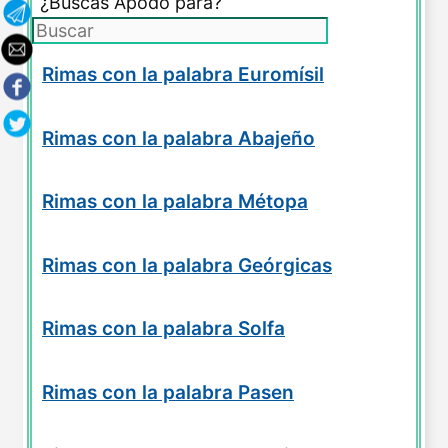
¿Buscas Apodo para?
Rimas con la palabra Euromísil
Rimas con la palabra Abajeño
Rimas con la palabra Métopa
Rimas con la palabra Geórgicas
Rimas con la palabra Solfa
Rimas con la palabra Pasen