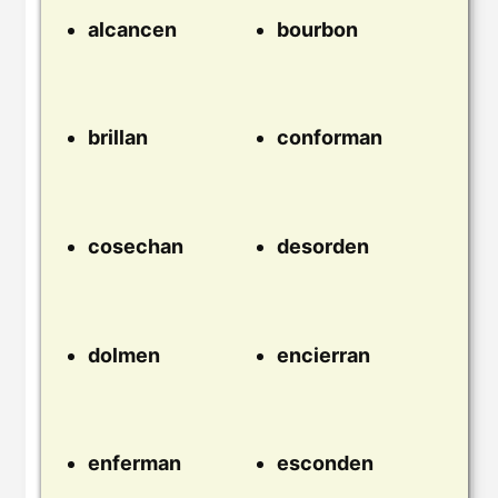
alcancen
bourbon
brillan
conforman
cosechan
desorden
dolmen
encierran
enferman
esconden