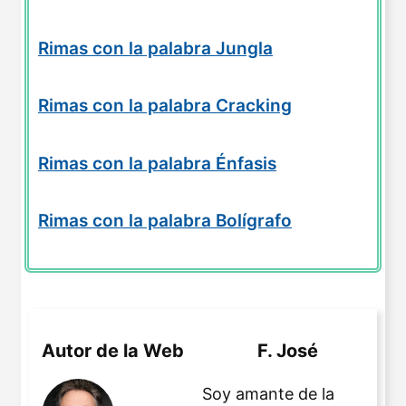
Rimas con la palabra Jungla
Rimas con la palabra Cracking
Rimas con la palabra Énfasis
Rimas con la palabra Bolígrafo
Autor de la Web
F. José
Soy amante de la