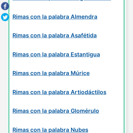
Rimas con la palabra Almendra
Rimas con la palabra Asafétida
Rimas con la palabra Estantigua
Rimas con la palabra Múrice
Rimas con la palabra Artiodáctilos
Rimas con la palabra Glomérulo
Rimas con la palabra Nubes