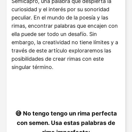
Semicapro, una palabra que despierta la
curiosidad y el interés por su sonoridad
peculiar. En el mundo de la poesía y las
rimas, encontrar palabras que encajen con
ella puede ser todo un desafío. Sin
embargo, la creatividad no tiene límites y a
través de este artículo exploraremos las
posibilidades de crear rimas con este
singular término.
No tengo tengo un rima perfecta
con semen. Usa estas palabras de