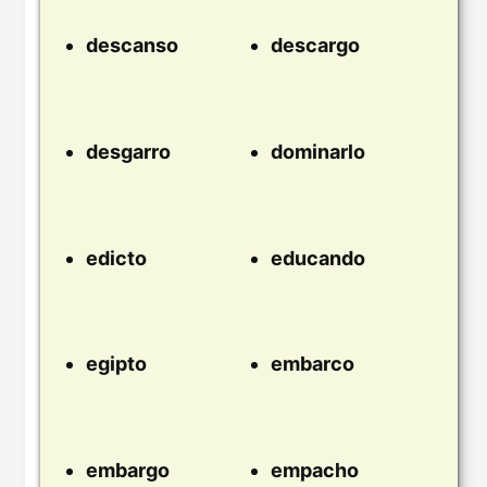
descanso
descargo
desgarro
dominarlo
edicto
educando
egipto
embarco
embargo
empacho