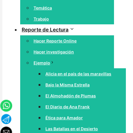
Temática
Trabajo
Reporte de Lectura
Hacer Reporte Online
Hacer investigación
Ejemplo
Alicia en el país de las maravillas
Bajo la Misma Estrella
El Almohadón de Plumas
El Diario de Ana Frank
Ética para Amador
Las Batallas en el Desierto