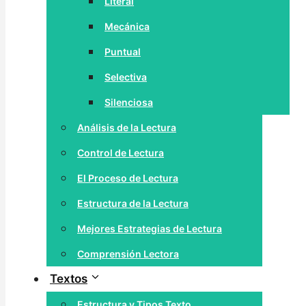
Literal
Mecánica
Puntual
Selectiva
Silenciosa
Análisis de la Lectura
Control de Lectura
El Proceso de Lectura
Estructura de la Lectura
Mejores Estrategias de Lectura
Comprensión Lectora
Textos
Estructura y Tipos Texto