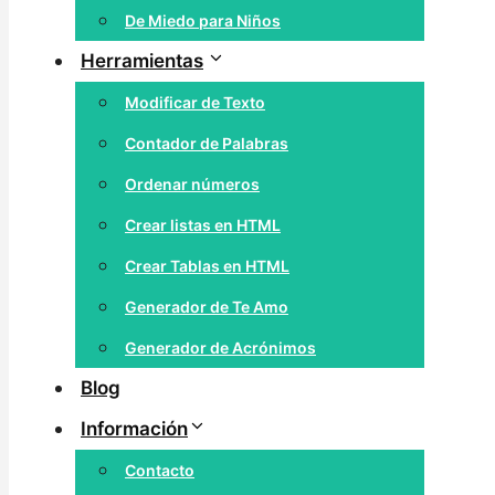
De Miedo para Niños
Herramientas
Modificar de Texto
Contador de Palabras
Ordenar números
Crear listas en HTML
Crear Tablas en HTML
Generador de Te Amo
Generador de Acrónimos
Blog
Información
Contacto