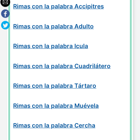
Rimas con la palabra Accipitres
Rimas con la palabra Adulto
Rimas con la palabra Icula
Rimas con la palabra Cuadrilátero
Rimas con la palabra Tártaro
Rimas con la palabra Muévela
Rimas con la palabra Cercha