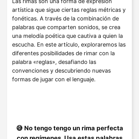
Las rimas son una forma de expresión
artística que sigue ciertas reglas métricas y
fonéticas. A través de la combinación de
palabras que comparten sonidos, se crea
una melodía poética que cautiva a quien la
escucha. En este artículo, exploraremos las
diferentes posibilidades de rimar con la
palabra «reglas», desafiando las
convenciones y descubriendo nuevas
formas de jugar con el lenguaje.
No tengo tengo un rima perfecta
con regímenes. Usa estas palabras