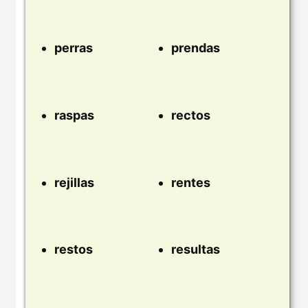
perras
prendas
raspas
rectos
rejillas
rentes
restos
resultas