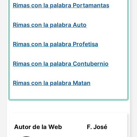
Rimas con la palabra Portamantas
Rimas con la palabra Auto
Rimas con la palabra Profetisa
Rimas con la palabra Contubernio
Rimas con la palabra Matan
Autor de la Web
F. José