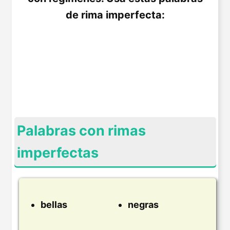
de rima imperfecta:
Palabras con rimas
imperfectas
bellas
negras