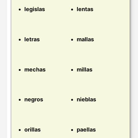
legislas
lentas
letras
mallas
mechas
millas
negros
nieblas
orillas
paellas