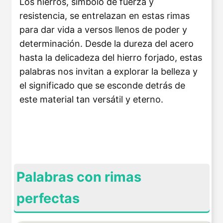
Los hierros, símbolo de fuerza y
resistencia, se entrelazan en estas rimas
para dar vida a versos llenos de poder y
determinación. Desde la dureza del acero
hasta la delicadeza del hierro forjado, estas
palabras nos invitan a explorar la belleza y
el significado que se esconde detrás de
este material tan versátil y eterno.
Palabras con rimas
perfectas