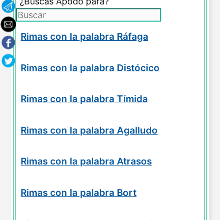
¿Buscas Apodo para?
Rimas con la palabra Ráfaga
Rimas con la palabra Distócico
Rimas con la palabra Tímida
Rimas con la palabra Agalludo
Rimas con la palabra Atrasos
Rimas con la palabra Bort