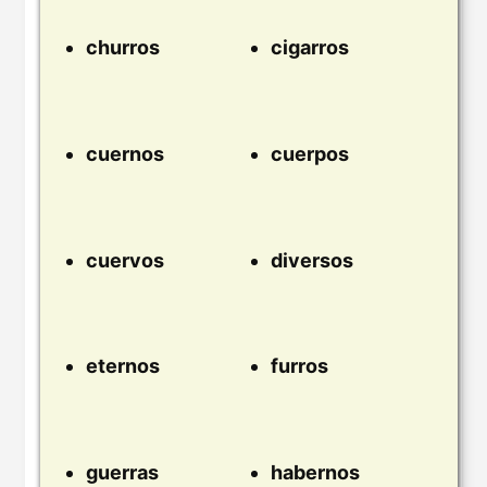
churros
cigarros
cuernos
cuerpos
cuervos
diversos
eternos
furros
guerras
habernos