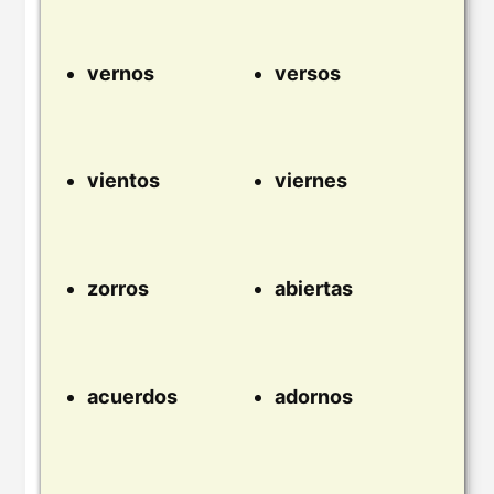
vernos
versos
vientos
viernes
zorros
abiertas
acuerdos
adornos