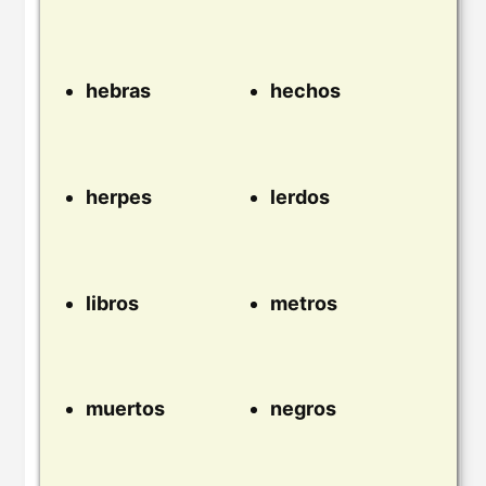
hebras
hechos
herpes
lerdos
libros
metros
muertos
negros