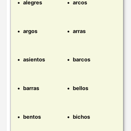
alegres
arcos
argos
arras
asientos
barcos
barras
bellos
bentos
bichos