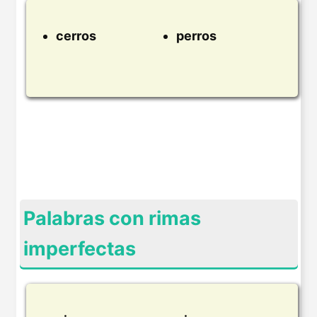
cerros
perros
Palabras con rimas
imperfectas