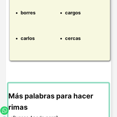
borres
cargos
carlos
cercas
Más palabras para hacer
rimas