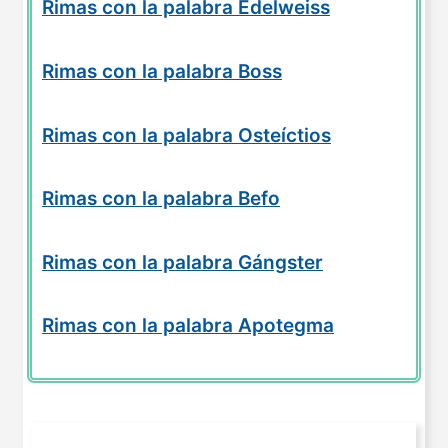
Rimas con la palabra Edelweiss
Rimas con la palabra Boss
Rimas con la palabra Osteíctios
Rimas con la palabra Befo
Rimas con la palabra Gángster
Rimas con la palabra Apotegma