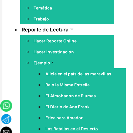
Temática
Trabajo
Reporte de Lectura
Hacer Reporte Online
Hacer investigación
Ejemplo
Alicia en el país de las maravillas
Bajo la Misma Estrella
El Almohadón de Plumas
El Diario de Ana Frank
Ética para Amador
Las Batallas en el Desierto