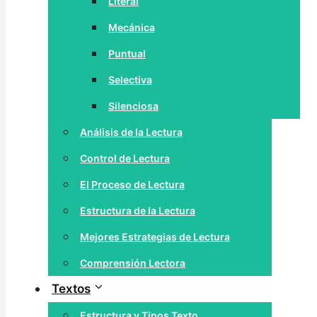
Literal
Mecánica
Puntual
Selectiva
Silenciosa
Análisis de la Lectura
Control de Lectura
El Proceso de Lectura
Estructura de la Lectura
Mejores Estrategias de Lectura
Comprensión Lectora
Textos
Estructura y Tipos Texto