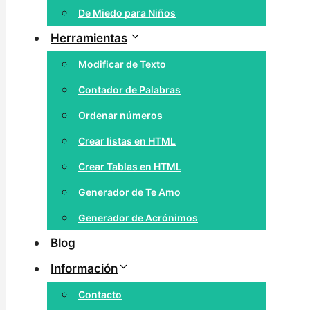
De Miedo para Niños
Herramientas
Modificar de Texto
Contador de Palabras
Ordenar números
Crear listas en HTML
Crear Tablas en HTML
Generador de Te Amo
Generador de Acrónimos
Blog
Información
Contacto