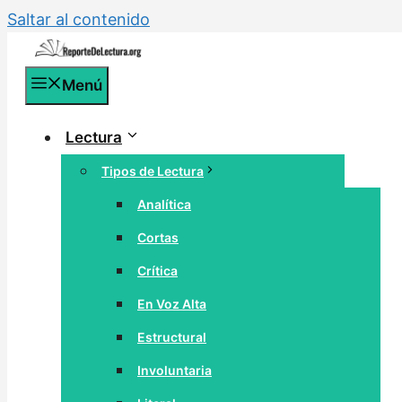
Saltar al contenido
Menú
Lectura
Tipos de Lectura
Analítica
Cortas
Crítica
En Voz Alta
Estructural
Involuntaria