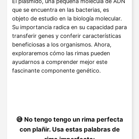
El plásmido, una pequeña molécula de ADN
que se encuentra en las bacterias, es
objeto de estudio en la biología molecular.
Su importancia radica en su capacidad para
transferir genes y conferir características
beneficiosas a los organismos. Ahora,
exploraremos cómo las rimas pueden
ayudarnos a comprender mejor este
fascinante componente genético.
No tengo tengo un rima perfecta
con plañir. Usa estas palabras de