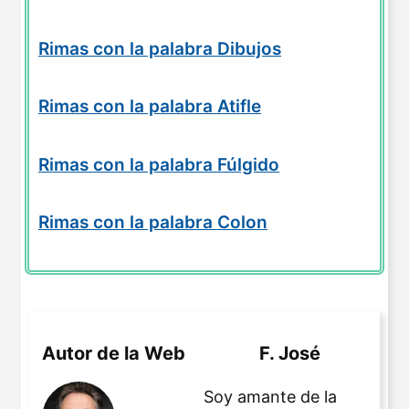
Rimas con la palabra Dibujos
Rimas con la palabra Atifle
Rimas con la palabra Fúlgido
Rimas con la palabra Colon
Autor de la Web
F. José
Soy amante de la