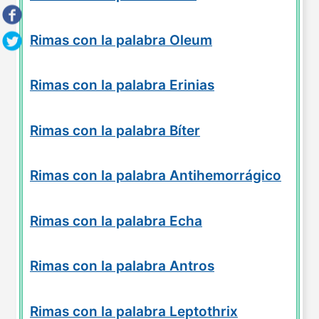
Rimas con la palabra Oleum
Rimas con la palabra Erinias
Rimas con la palabra Bíter
Rimas con la palabra Antihemorrágico
Rimas con la palabra Echa
Rimas con la palabra Antros
Rimas con la palabra Leptothrix