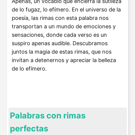
Apenas, un vocablo que encierra la sutileza
de lo fugaz, lo efímero. En el universo de la
poesía, las rimas con esta palabra nos
transportan a un mundo de emociones y
sensaciones, donde cada verso es un
suspiro apenas audible. Descubramos
juntos la magia de estas rimas, que nos
invitan a detenernos y apreciar la belleza
de lo efímero.
Palabras con rimas
perfectas