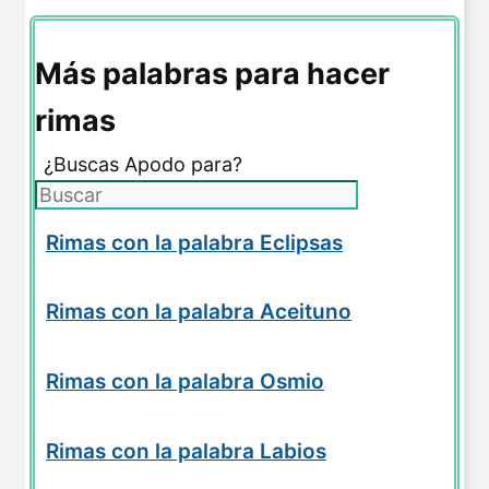
Más palabras para hacer
rimas
¿Buscas Apodo para?
Rimas con la palabra Eclipsas
Rimas con la palabra Aceituno
Rimas con la palabra Osmio
Rimas con la palabra Labios