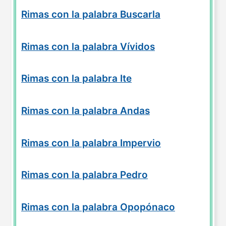
Rimas con la palabra Buscarla
Rimas con la palabra Vívidos
Rimas con la palabra Ite
Rimas con la palabra Andas
Rimas con la palabra Impervio
Rimas con la palabra Pedro
Rimas con la palabra Opopónaco