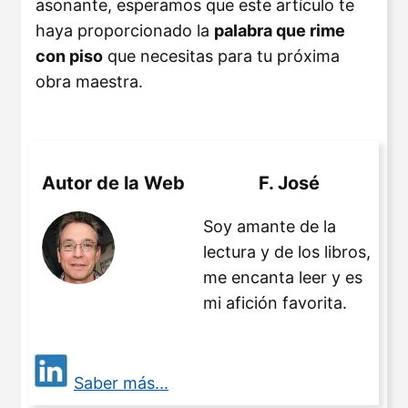
asonante, esperamos que este artículo te
haya proporcionado la
palabra que rime
con piso
que necesitas para tu próxima
obra maestra.
Autor de la Web
F. José
Soy amante de la
lectura y de los libros,
me encanta leer y es
mi afición favorita.
Saber más...