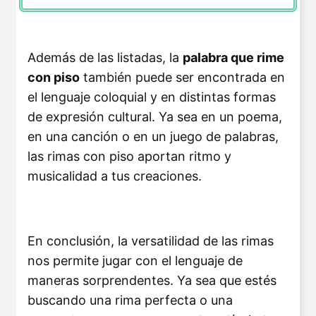
Además de las listadas, la
palabra que rime
con piso
también puede ser encontrada en
el lenguaje coloquial y en distintas formas
de expresión cultural. Ya sea en un poema,
en una canción o en un juego de palabras,
las rimas con piso aportan ritmo y
musicalidad a tus creaciones.
En conclusión, la versatilidad de las rimas
nos permite jugar con el lenguaje de
maneras sorprendentes. Ya sea que estés
buscando una rima perfecta o una