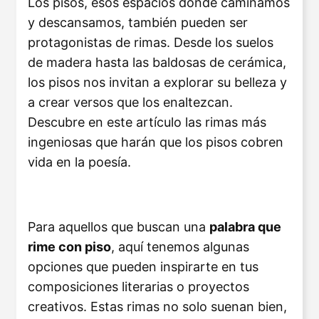
Los pisos, esos espacios donde caminamos
y descansamos, también pueden ser
protagonistas de rimas. Desde los suelos
de madera hasta las baldosas de cerámica,
los pisos nos invitan a explorar su belleza y
a crear versos que los enaltezcan.
Descubre en este artículo las rimas más
ingeniosas que harán que los pisos cobren
vida en la poesía.
Para aquellos que buscan una
palabra que
rime con piso
, aquí tenemos algunas
opciones que pueden inspirarte en tus
composiciones literarias o proyectos
creativos. Estas rimas no solo suenan bien,