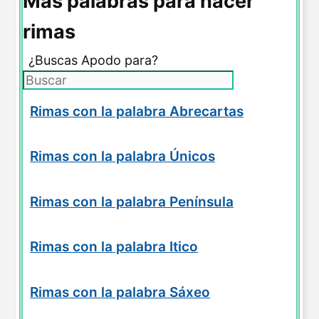
Más palabras para hacer
rimas
¿Buscas Apodo para?
Rimas con la palabra Abrecartas
Rimas con la palabra Únicos
Rimas con la palabra Península
Rimas con la palabra Itico
Rimas con la palabra Sáxeo