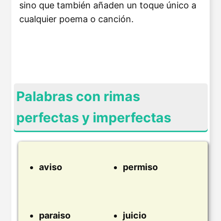
sino que también añaden un toque único a
cualquier poema o canción.
Palabras con rimas
perfectas y imperfectas
aviso
permiso
paraiso
juicio