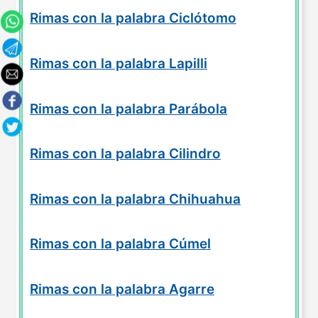
Rimas con la palabra Ciclótomo
Rimas con la palabra Lapilli
Rimas con la palabra Parábola
Rimas con la palabra Cilindro
Rimas con la palabra Chihuahua
Rimas con la palabra Cúmel
Rimas con la palabra Agarre