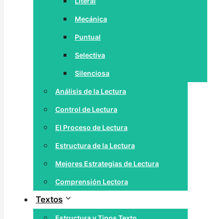
Literal
Mecánica
Puntual
Selectiva
Silenciosa
Análisis de la Lectura
Control de Lectura
El Proceso de Lectura
Estructura de la Lectura
Mejores Estrategias de Lectura
Comprensión Lectora
Textos
Estructura y Tipos Texto