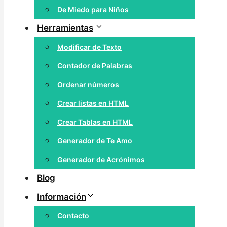
De Miedo para Niños
Herramientas
Modificar de Texto
Contador de Palabras
Ordenar números
Crear listas en HTML
Crear Tablas en HTML
Generador de Te Amo
Generador de Acrónimos
Blog
Información
Contacto