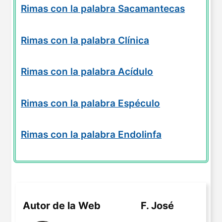
Rimas con la palabra Sacamantecas
Rimas con la palabra Clínica
Rimas con la palabra Acídulo
Rimas con la palabra Espéculo
Rimas con la palabra Endolinfa
Autor de la Web
F. José