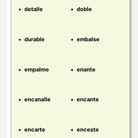
detalle
doble
durable
embalse
empalme
enante
encanalle
encante
encarte
enceste