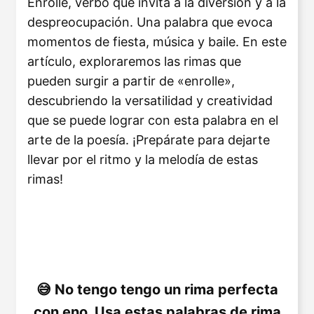
Enrolle, verbo que invita a la diversión y a la
despreocupación. Una palabra que evoca
momentos de fiesta, música y baile. En este
artículo, exploraremos las rimas que
pueden surgir a partir de «enrolle»,
descubriendo la versatilidad y creatividad
que se puede lograr con esta palabra en el
arte de la poesía. ¡Prepárate para dejarte
llevar por el ritmo y la melodía de estas
rimas!
No tengo tengo un rima perfecta
con eno. Usa estas palabras de rima