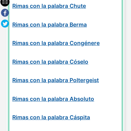
Rimas con la palabra Chute
Rimas con la palabra Berma
Rimas con la palabra Congénere
Rimas con la palabra Cóselo
Rimas con la palabra Poltergeist
Rimas con la palabra Absoluto
Rimas con la palabra Cáspita