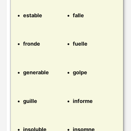
estable
falle
fronde
fuelle
generable
golpe
guille
informe
insoluble
insomne