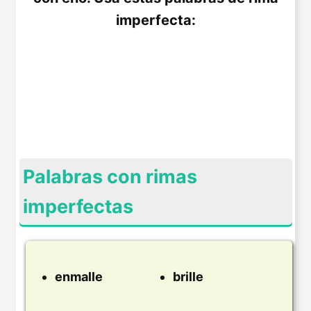
imperfecta:
Palabras con rimas
imperfectas
enmalle
brille