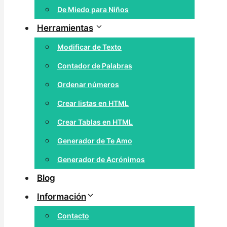
De Miedo para Niños
Herramientas
Modificar de Texto
Contador de Palabras
Ordenar números
Crear listas en HTML
Crear Tablas en HTML
Generador de Te Amo
Generador de Acrónimos
Blog
Información
Contacto