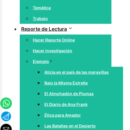
Temática
Trabajo
Reporte de Lectura
Hacer Reporte Online
Hacer investigación
Ejemplo
Alicia en el país de las maravillas
Bajo la Misma Estrella
El Almohadón de Plumas
El Diario de Ana Frank
Ética para Amador
Las Batallas en el Desierto