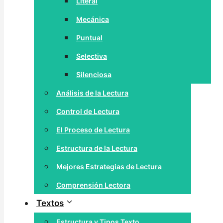
Literal
Mecánica
Puntual
Selectiva
Silenciosa
Análisis de la Lectura
Control de Lectura
El Proceso de Lectura
Estructura de la Lectura
Mejores Estrategias de Lectura
Comprensión Lectora
Textos
Estructura y Tipos Texto