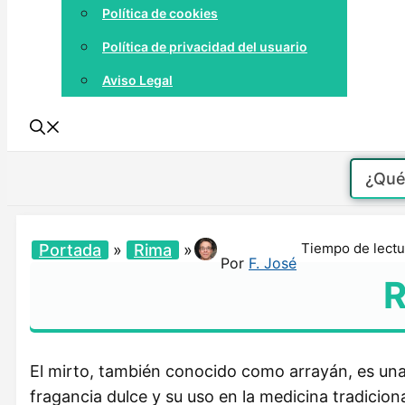
Política de cookies
Política de privacidad del usuario
Aviso Legal
Tiempo de lectu
Portada
»
Rima
»
Por
F. José
R
El mirto, también conocido como arrayán, es una
fragancia dulce y su uso en la medicina tradicion