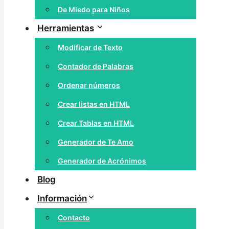
De Miedo para Niños
Herramientas
Modificar de Texto
Contador de Palabras
Ordenar números
Crear listas en HTML
Crear Tablas en HTML
Generador de Te Amo
Generador de Acrónimos
Blog
Información
Contacto