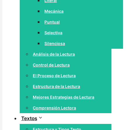
Literal
Mecánica
Puntual
Selectiva
Silenciosa
Análisis de la Lectura
Control de Lectura
El Proceso de Lectura
Estructura de la Lectura
Mejores Estrategias de Lectura
Comprensión Lectora
Textos
Estructura y Tipos Texto