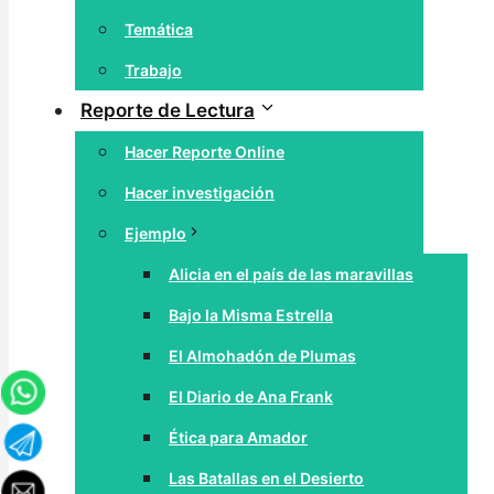
Temática
Trabajo
Reporte de Lectura
Hacer Reporte Online
Hacer investigación
Ejemplo
Alicia en el país de las maravillas
Bajo la Misma Estrella
El Almohadón de Plumas
El Diario de Ana Frank
Ética para Amador
Las Batallas en el Desierto