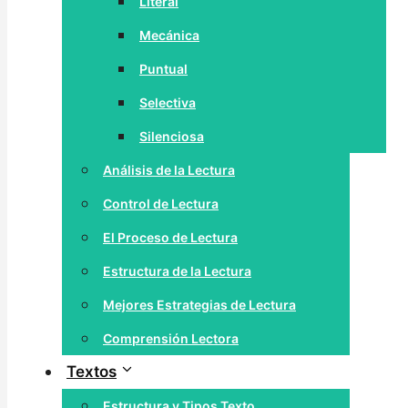
Literal
Mecánica
Puntual
Selectiva
Silenciosa
Análisis de la Lectura
Control de Lectura
El Proceso de Lectura
Estructura de la Lectura
Mejores Estrategias de Lectura
Comprensión Lectora
Textos
Estructura y Tipos Texto