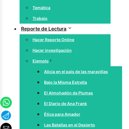
Temática
Trabajo
Reporte de Lectura
Hacer Reporte Online
Hacer investigación
Ejemplo
Alicia en el país de las maravillas
Bajo la Misma Estrella
El Almohadón de Plumas
El Diario de Ana Frank
Ética para Amador
Las Batallas en el Desierto