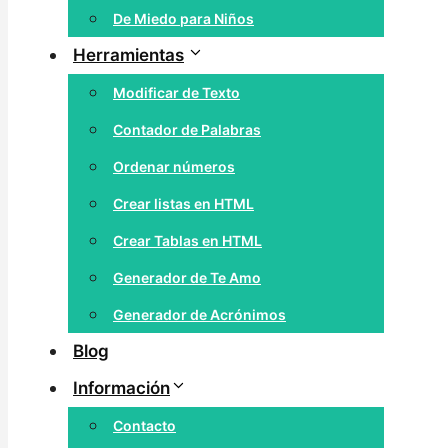
De Miedo para Niños
Herramientas
Modificar de Texto
Contador de Palabras
Ordenar números
Crear listas en HTML
Crear Tablas en HTML
Generador de Te Amo
Generador de Acrónimos
Blog
Información
Contacto