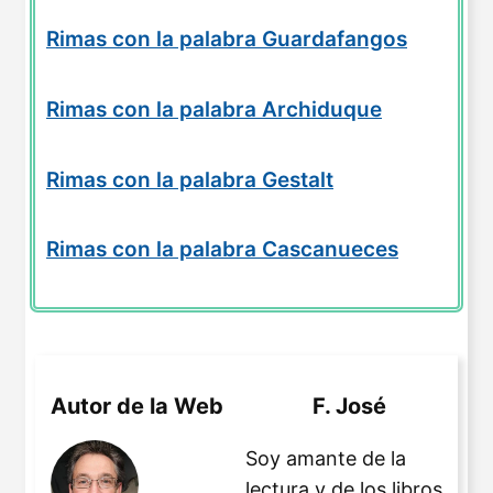
Rimas con la palabra Guardafangos
Rimas con la palabra Archiduque
Rimas con la palabra Gestalt
Rimas con la palabra Cascanueces
Autor de la Web
F. José
Soy amante de la
lectura y de los libros,