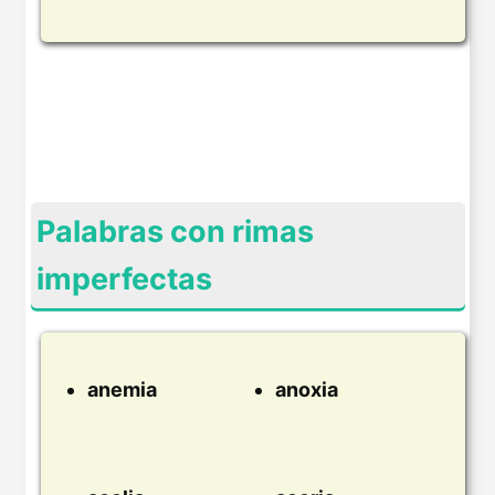
Palabras con rimas
imperfectas
anemia
anoxia