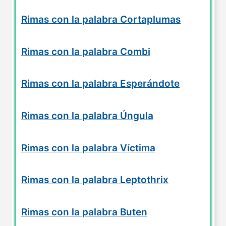
Rimas con la palabra Cortaplumas
Rimas con la palabra Combi
Rimas con la palabra Esperándote
Rimas con la palabra Úngula
Rimas con la palabra Víctima
Rimas con la palabra Leptothrix
Rimas con la palabra Buten