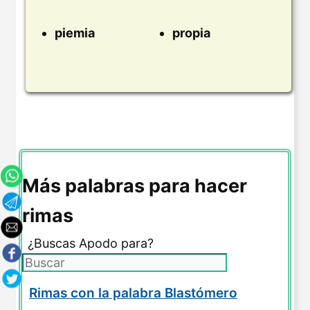
piemia
propia
Más palabras para hacer
rimas
¿Buscas Apodo para?
Rimas con la palabra Blastómero