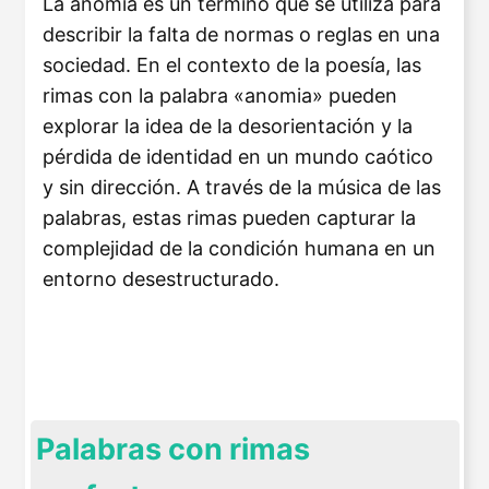
La anomia es un término que se utiliza para
describir la falta de normas o reglas en una
sociedad. En el contexto de la poesía, las
rimas con la palabra «anomia» pueden
explorar la idea de la desorientación y la
pérdida de identidad en un mundo caótico
y sin dirección. A través de la música de las
palabras, estas rimas pueden capturar la
complejidad de la condición humana en un
entorno desestructurado.
Palabras con rimas