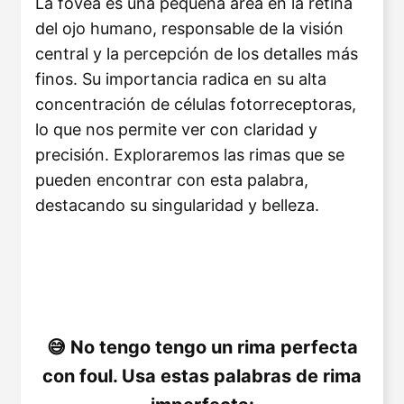
La fóvea es una pequeña área en la retina
del ojo humano, responsable de la visión
central y la percepción de los detalles más
finos. Su importancia radica en su alta
concentración de células fotorreceptoras,
lo que nos permite ver con claridad y
precisión. Exploraremos las rimas que se
pueden encontrar con esta palabra,
destacando su singularidad y belleza.
No tengo tengo un rima perfecta
con foul. Usa estas palabras de rima