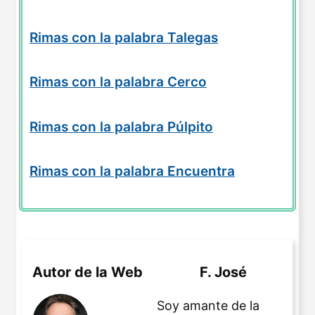
Rimas con la palabra Talegas
Rimas con la palabra Cerco
Rimas con la palabra Púlpito
Rimas con la palabra Encuentra
Autor de la Web
F. José
Soy amante de la