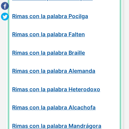
Rimas con la palabra Pocilga
Rimas con la palabra Falten
Rimas con la palabra Braille
Rimas con la palabra Alemanda
Rimas con la palabra Heterodoxo
Rimas con la palabra Alcachofa
Rimas con la palabra Mandrágora