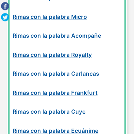
Rimas con la palabra Micro
Rimas con la palabra Acompañe
Rimas con la palabra Royalty
Rimas con la palabra Carlancas
Rimas con la palabra Frankfurt
Rimas con la palabra Cuye
Rimas con la palabra Ecuánime