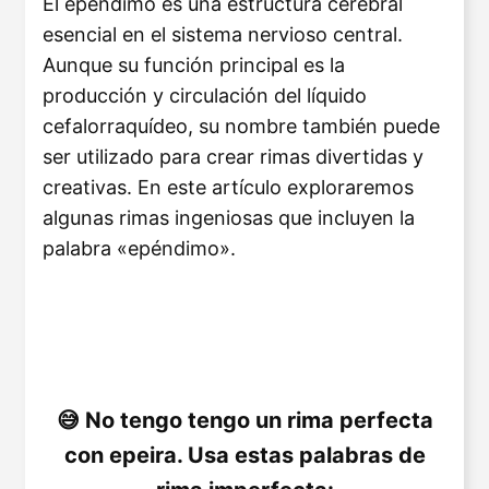
El epéndimo es una estructura cerebral
esencial en el sistema nervioso central.
Aunque su función principal es la
producción y circulación del líquido
cefalorraquídeo, su nombre también puede
ser utilizado para crear rimas divertidas y
creativas. En este artículo exploraremos
algunas rimas ingeniosas que incluyen la
palabra «epéndimo».
No tengo tengo un rima perfecta
con epeira. Usa estas palabras de