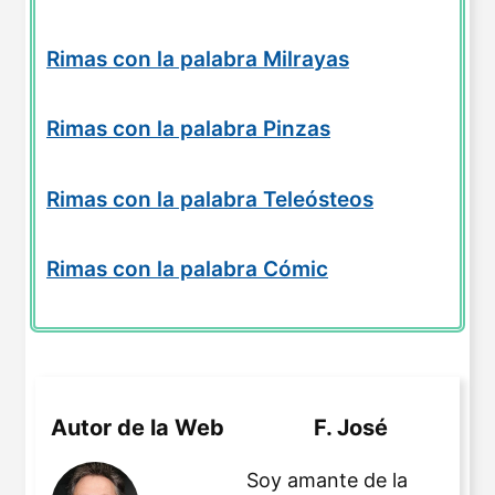
Rimas con la palabra Milrayas
Rimas con la palabra Pinzas
Rimas con la palabra Teleósteos
Rimas con la palabra Cómic
Autor de la Web
F. José
Soy amante de la