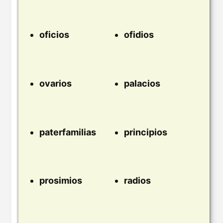
oficios
ofidios
ovarios
palacios
paterfamilias
principios
prosimios
radios