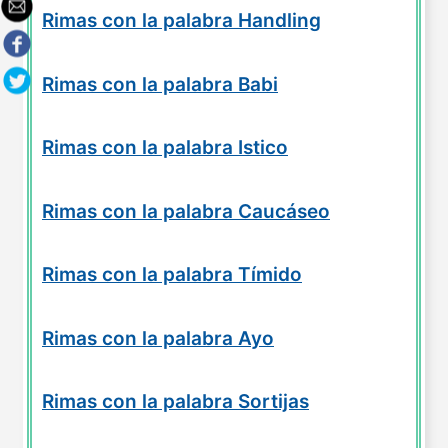
Rimas con la palabra Handling
Rimas con la palabra Babi
Rimas con la palabra Istico
Rimas con la palabra Caucáseo
Rimas con la palabra Tímido
Rimas con la palabra Ayo
Rimas con la palabra Sortijas