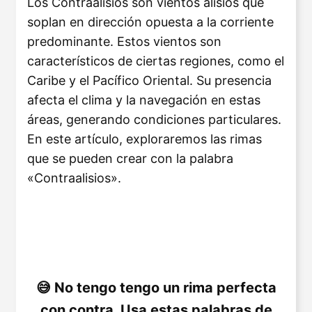
Los Contraalisios son vientos alisios que
soplan en dirección opuesta a la corriente
predominante. Estos vientos son
característicos de ciertas regiones, como el
Caribe y el Pacífico Oriental. Su presencia
afecta el clima y la navegación en estas
áreas, generando condiciones particulares.
En este artículo, exploraremos las rimas
que se pueden crear con la palabra
«Contraalisios».
No tengo tengo un rima perfecta
con contra. Usa estas palabras de