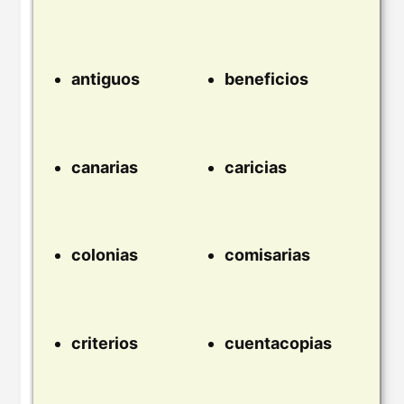
antiguos
beneficios
canarias
caricias
colonias
comisarias
criterios
cuentacopias