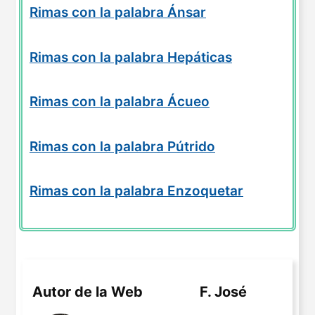
Rimas con la palabra Ánsar
Rimas con la palabra Hepáticas
Rimas con la palabra Ácueo
Rimas con la palabra Pútrido
Rimas con la palabra Enzoquetar
Autor de la Web
F. José