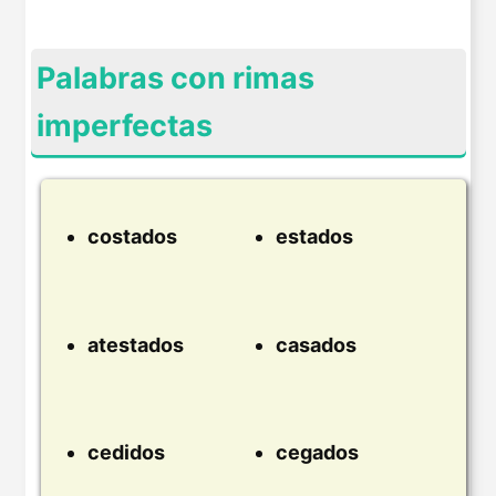
Palabras con rimas
imperfectas
costados
estados
atestados
casados
cedidos
cegados