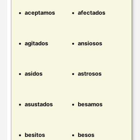
aceptamos
afectados
agitados
ansiosos
asidos
astrosos
asustados
besamos
besitos
besos