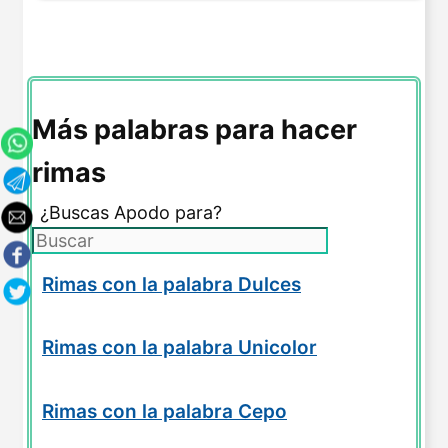
Más palabras para hacer
rimas
¿Buscas Apodo para?
Rimas con la palabra Dulces
Rimas con la palabra Unicolor
Rimas con la palabra Cepo