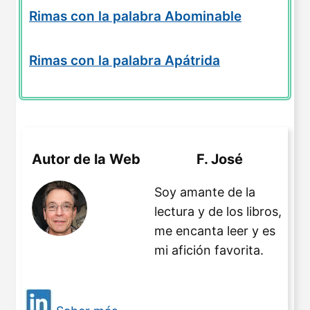
Rimas con la palabra Abominable
Rimas con la palabra Apátrida
Autor de la Web
F. José
Soy amante de la
lectura y de los libros,
me encanta leer y es
mi afición favorita.