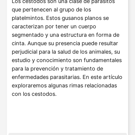
Los cestodos son una clase de parásitos
que pertenecen al grupo de los
platelmintos. Estos gusanos planos se
caracterizan por tener un cuerpo
segmentado y una estructura en forma de
cinta. Aunque su presencia puede resultar
perjudicial para la salud de los animales, su
estudio y conocimiento son fundamentales
para la prevención y tratamiento de
enfermedades parasitarias. En este artículo
exploraremos algunas rimas relacionadas
con los cestodos.