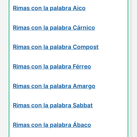
Rimas con la palabra Aico
Rimas con la palabra Cárnico
Rimas con la palabra Compost
Rimas con la palabra Férreo
Rimas con la palabra Amargo
Rimas con la palabra Sabbat
Rimas con la palabra Ábaco