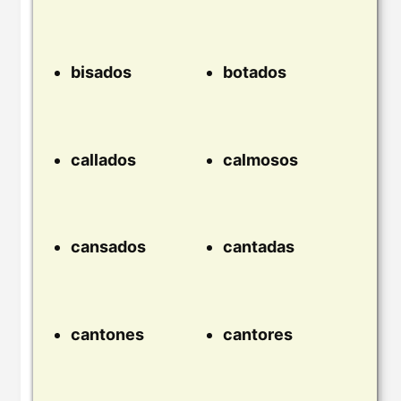
bisados
botados
callados
calmosos
cansados
cantadas
cantones
cantores