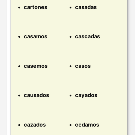
cartones
casadas
casamos
cascadas
casemos
casos
causados
cayados
cazados
cedamos