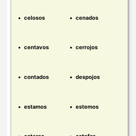
celosos
cenados
centavos
cerrojos
contados
despojos
estamos
estemos