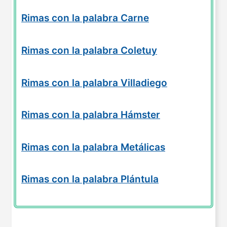
Rimas con la palabra Carne
Rimas con la palabra Coletuy
Rimas con la palabra Villadiego
Rimas con la palabra Hámster
Rimas con la palabra Metálicas
Rimas con la palabra Plántula