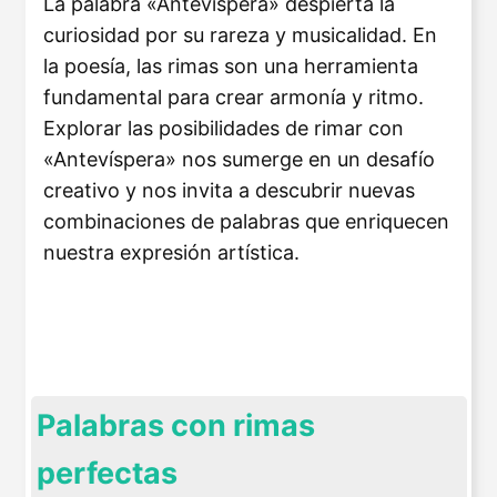
La palabra «Antevíspera» despierta la
curiosidad por su rareza y musicalidad. En
la poesía, las rimas son una herramienta
fundamental para crear armonía y ritmo.
Explorar las posibilidades de rimar con
«Antevíspera» nos sumerge en un desafío
creativo y nos invita a descubrir nuevas
combinaciones de palabras que enriquecen
nuestra expresión artística.
Palabras con rimas
perfectas