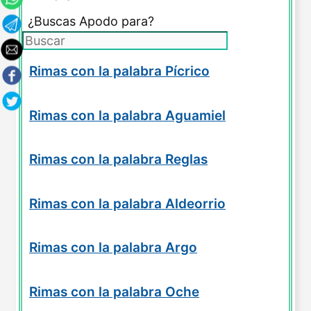
¿Buscas Apodo para?
Rimas con la palabra Pícrico
Rimas con la palabra Aguamiel
Rimas con la palabra Reglas
Rimas con la palabra Aldeorrio
Rimas con la palabra Argo
Rimas con la palabra Oche