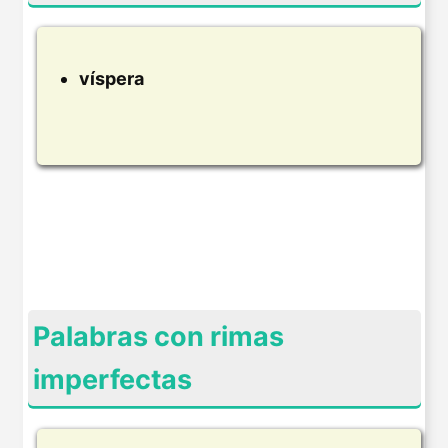
víspera
Palabras con rimas
imperfectas