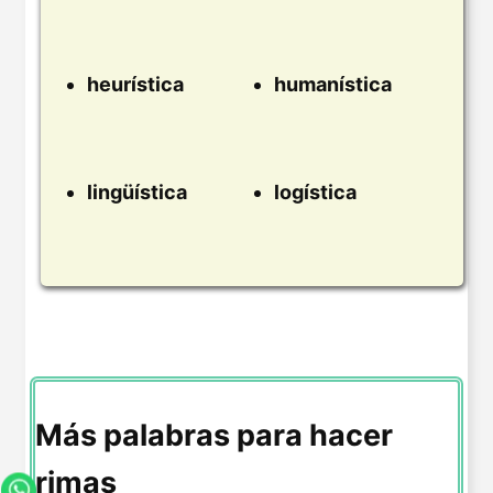
heurística
humanística
lingüística
logística
Más palabras para hacer
rimas