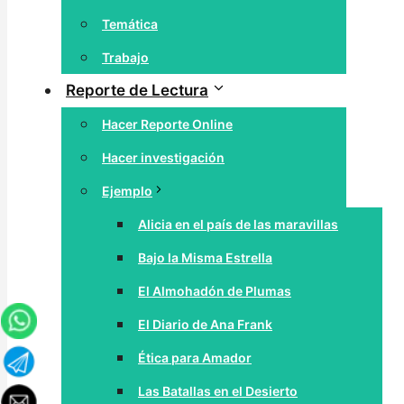
Temática
Trabajo
Reporte de Lectura
Hacer Reporte Online
Hacer investigación
Ejemplo
Alicia en el país de las maravillas
Bajo la Misma Estrella
El Almohadón de Plumas
El Diario de Ana Frank
Ética para Amador
Las Batallas en el Desierto