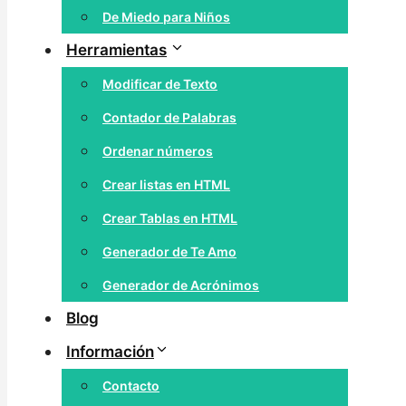
De Miedo para Niños
Herramientas
Modificar de Texto
Contador de Palabras
Ordenar números
Crear listas en HTML
Crear Tablas en HTML
Generador de Te Amo
Generador de Acrónimos
Blog
Información
Contacto