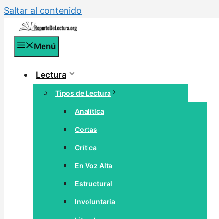
Saltar al contenido
Menú
Lectura
Tipos de Lectura
Analítica
Cortas
Crítica
En Voz Alta
Estructural
Involuntaria