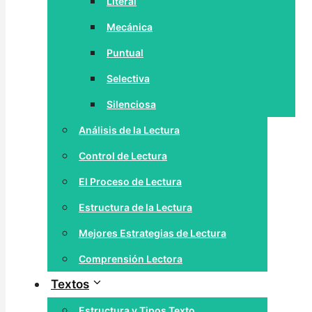
Literal
Mecánica
Puntual
Selectiva
Silenciosa
Análisis de la Lectura
Control de Lectura
El Proceso de Lectura
Estructura de la Lectura
Mejores Estrategias de Lectura
Comprensión Lectora
Textos
Estructura y Tipos Texto