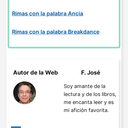
Rimas con la palabra Ancia
Rimas con la palabra Breakdance
Autor de la Web
F. José
Soy amante de la
lectura y de los libros,
me encanta leer y es
mi afición favorita.