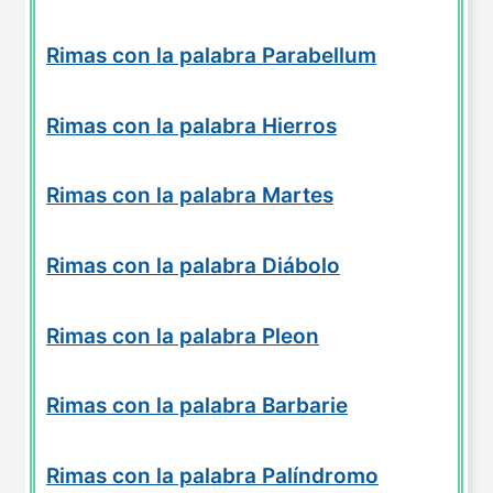
Rimas con la palabra Parabellum
Rimas con la palabra Hierros
Rimas con la palabra Martes
Rimas con la palabra Diábolo
Rimas con la palabra Pleon
Rimas con la palabra Barbarie
Rimas con la palabra Palíndromo