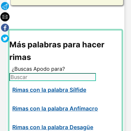
Más palabras para hacer
rimas
¿Buscas Apodo para?
Rimas con la palabra Sílfide
Rimas con la palabra Anfímacro
Rimas con la palabra Desagüe