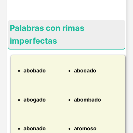
Palabras con rimas
imperfectas
abobado
abocado
abogado
abombado
abonado
aromoso