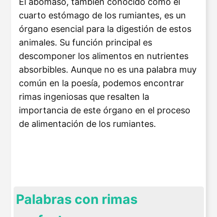
El abomaso, también conocido como el
cuarto estómago de los rumiantes, es un
órgano esencial para la digestión de estos
animales. Su función principal es
descomponer los alimentos en nutrientes
absorbibles. Aunque no es una palabra muy
común en la poesía, podemos encontrar
rimas ingeniosas que resalten la
importancia de este órgano en el proceso
de alimentación de los rumiantes.
Palabras con rimas