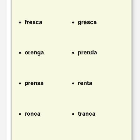
fresca
gresca
orenga
prenda
prensa
renta
ronca
tranca