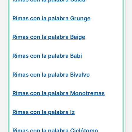
Rimas con la palabra Grunge
Rimas con la palabra Beige
Rimas con la palabra Babi
Rimas con la palabra Bivalvo
Rimas con la palabra Monotremas
Rimas con la palabra Iz
Rimas con la palabra Ciclótomo