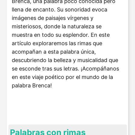
Brenca, una palabra poco conocida pero
llena de encanto. Su sonoridad evoca
imágenes de paisajes vírgenes y
misteriosos, donde la naturaleza se
muestra en todo su esplendor. En este
artículo exploraremos las rimas que
acompañan a esta palabra única,
descubriendo la belleza y musicalidad que
se esconde tras sus letras. ¡Acompáñanos
en este viaje poético por el mundo de la
palabra Brenca!
Palabras con rimas