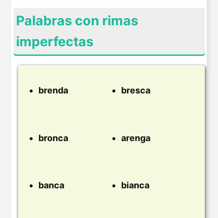
Palabras con rimas
imperfectas
brenda
bresca
bronca
arenga
banca
bianca