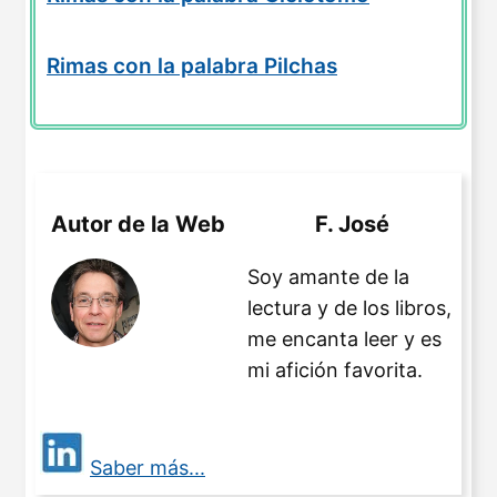
Rimas con la palabra Pilchas
Autor de la Web
F. José
Soy amante de la
lectura y de los libros,
me encanta leer y es
mi afición favorita.
Saber más...