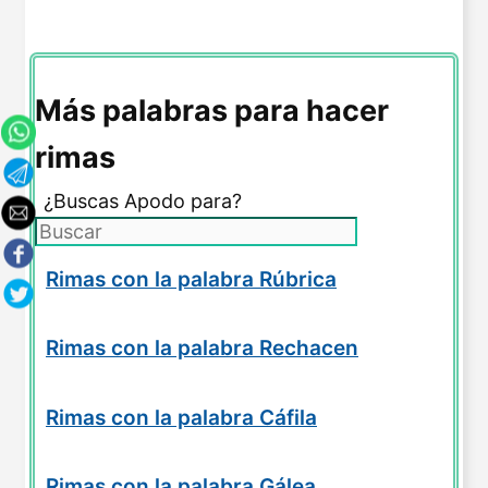
Más palabras para hacer
rimas
¿Buscas Apodo para?
Rimas con la palabra Rúbrica
Rimas con la palabra Rechacen
Rimas con la palabra Cáfila
Rimas con la palabra Gálea